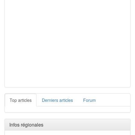
Top articles
Derniers articles
Forum
Infos régionales