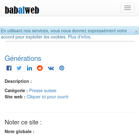
Toggl
navig
×
En utilisant nos services, vous nous donnez expressément votre
accord pour exploiter les cookies.
Plus d'infos.
Générations
Description :
Catégorie :
Presse suisse
Site web :
Cliquer ici pour ouvrir.
Noter ce site :
Note globale :