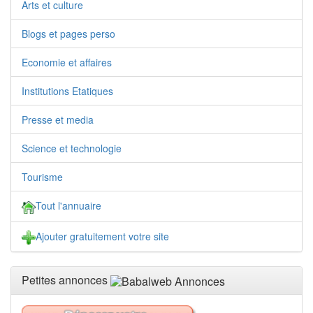
Arts et culture
Blogs et pages perso
Economie et affaires
Institutions Etatiques
Presse et media
Science et technologie
Tourisme
Tout l'annuaire
Ajouter gratuitement votre site
Petites annonces