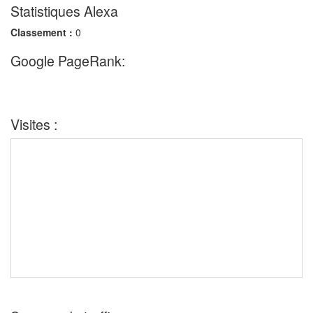
Statistiques Alexa
Classement :
0
Google PageRank:
Visites :