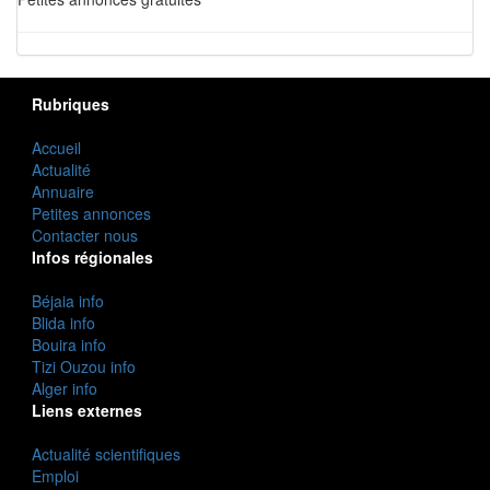
Rubriques
Accueil
Actualité
Annuaire
Petites annonces
Contacter nous
Infos régionales
Béjaia info
Blida info
Bouira info
Tizi Ouzou info
Alger info
Liens externes
Actualité scientifiques
Emploi