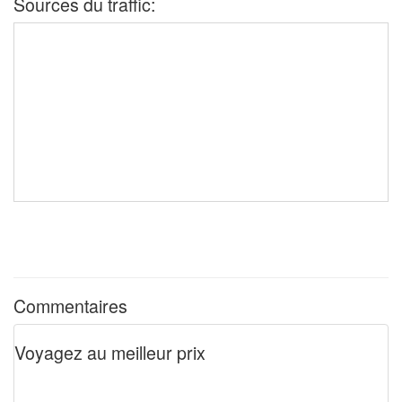
Sources du traffic:
Commentaires
Voyagez au meilleur prix