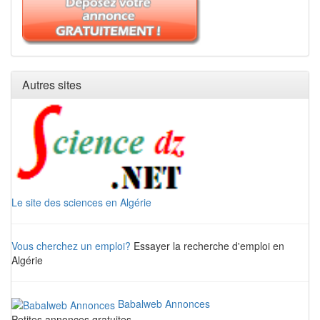
Autres sites
Le site des sciences en Algérie
Vous cherchez un emploi?
Essayer la recherche d'emploi en
Algérie
Babalweb Annonces
Petites annonces gratuites