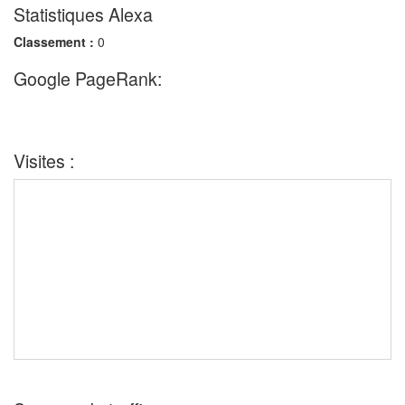
Statistiques Alexa
Classement :
0
Google PageRank:
Visites :