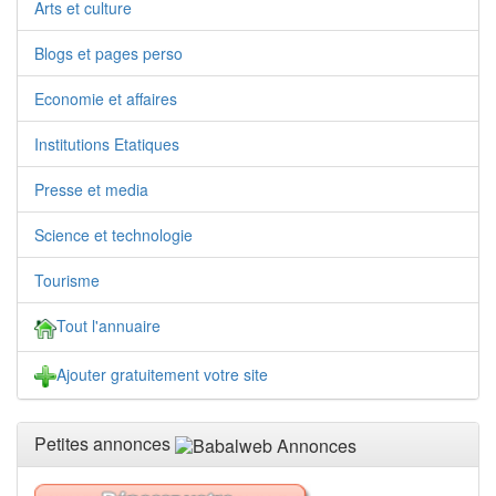
Arts et culture
Blogs et pages perso
Economie et affaires
Institutions Etatiques
Presse et media
Science et technologie
Tourisme
Tout l'annuaire
Ajouter gratuitement votre site
Petites annonces