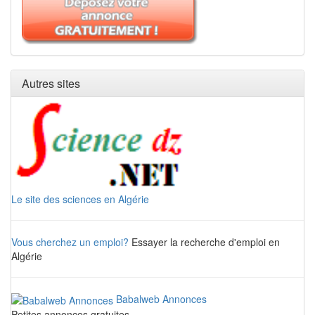
Autres sites
Le site des sciences en Algérie
Vous cherchez un emploi?
Essayer la recherche d'emploi en
Algérie
Babalweb Annonces
Petites annonces gratuites