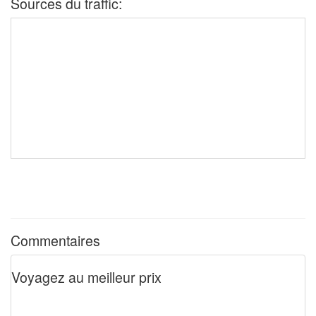
Sources du traffic:
Commentaires
Voyagez au meilleur prix