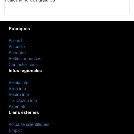
Rubriques
Accueil
Actualité
Annuaire
Petites annonces
Contacter nous
Infos régionales
Béjaia info
Blida info
Bouira info
Tizi Ouzou info
Alger info
Liens externes
Actualité scientifiques
Emploi