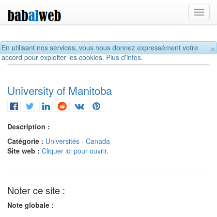
Toggl
navig
×
En utilisant nos services, vous nous donnez expressément votre
accord pour exploiter les cookies.
Plus d'infos.
University of Manitoba
Description :
Catégorie :
Universités - Canada
Site web :
Cliquer ici pour ouvrir.
Noter ce site :
Note globale :