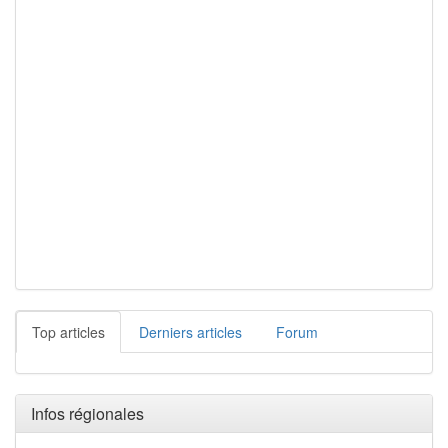
Top articles
Derniers articles
Forum
Infos régionales