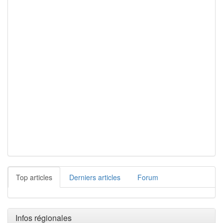
Top articles
Derniers articles
Forum
Infos régionales