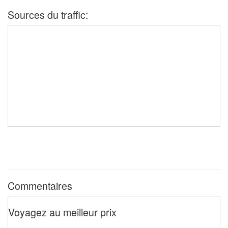
Sources du traffic:
Commentaires
Voyagez au meilleur prix