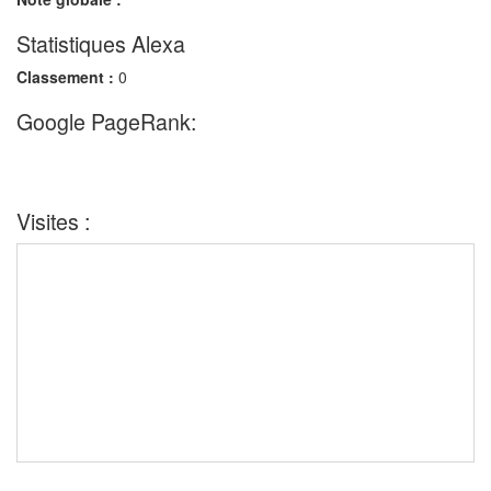
Statistiques Alexa
Classement :
0
Google PageRank:
Visites :