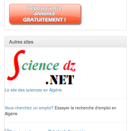
Autres sites
Le site des sciences en Algérie
Vous cherchez un emploi?
Essayer la recherche d'emploi en
Algérie