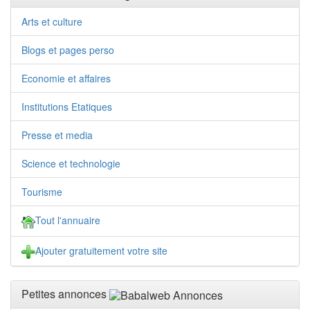
Arts et culture
Blogs et pages perso
Economie et affaires
Institutions Etatiques
Presse et media
Science et technologie
Tourisme
Tout l'annuaire
Ajouter gratuitement votre site
Petites annonces