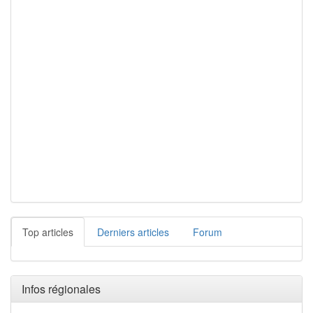
Top articles
Derniers articles
Forum
Infos régionales