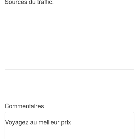
Sources du traffic:
Commentaires
Voyagez au meilleur prix