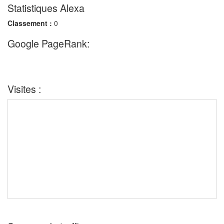
Statistiques Alexa
Classement :
0
Google PageRank:
Visites :