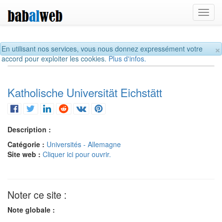
Toggl
navig
×
En utilisant nos services, vous nous donnez expressément votre
accord pour exploiter les cookies.
Plus d'infos.
Katholische Universität Eichstätt
Description :
Catégorie :
Universités - Allemagne
Site web :
Cliquer ici pour ouvrir.
Noter ce site :
Note globale :