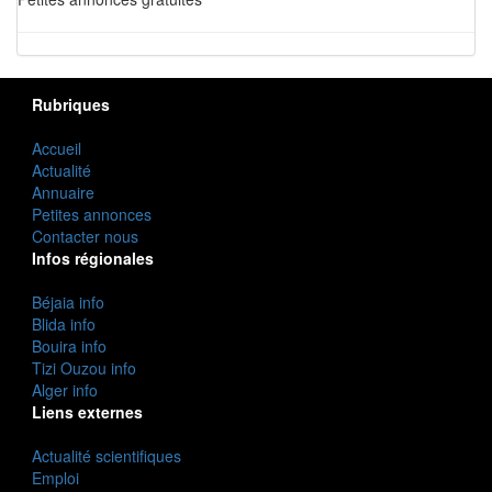
Rubriques
Accueil
Actualité
Annuaire
Petites annonces
Contacter nous
Infos régionales
Béjaia info
Blida info
Bouira info
Tizi Ouzou info
Alger info
Liens externes
Actualité scientifiques
Emploi