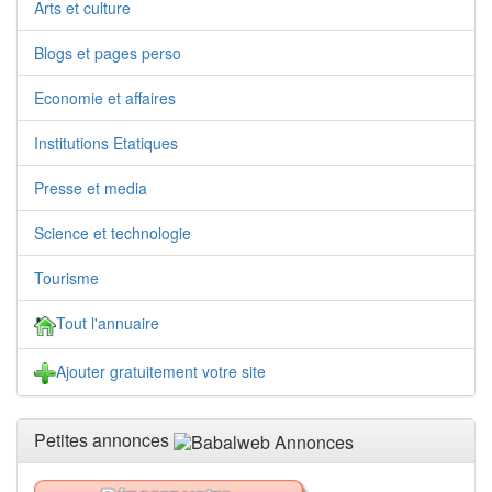
Arts et culture
Blogs et pages perso
Economie et affaires
Institutions Etatiques
Presse et media
Science et technologie
Tourisme
Tout l'annuaire
Ajouter gratuitement votre site
Petites annonces