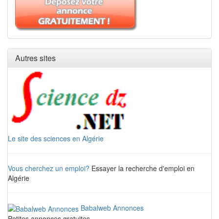
Autres sites
Le site des sciences en Algérie
Vous cherchez un emploi?
Essayer la recherche d'emploi en
Algérie
Babalweb Annonces
Petites annonces gratuites