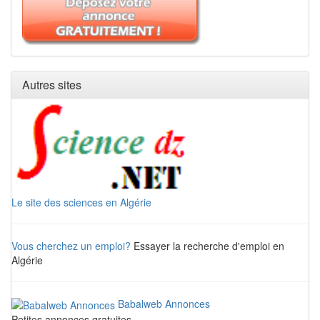
Autres sites
Le site des sciences en Algérie
Vous cherchez un emploi?
Essayer la recherche d'emploi en
Algérie
Babalweb Annonces
Petites annonces gratuites