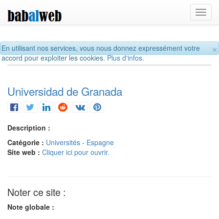
Toggl
navig
×
En utilisant nos services, vous nous donnez expressément votre
accord pour exploiter les cookies.
Plus d'infos.
Universidad de Granada
Description :
Catégorie :
Universités - Espagne
Site web :
Cliquer ici pour ouvrir.
Noter ce site :
Note globale :