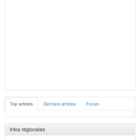
Top articles
Derniers articles
Forum
Infos régionales