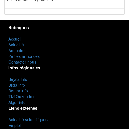
Rubriques
Accueil
Actualité
Annuaire
Petites annonces
Contacter nous
Infos régionales
Béjaia info
Blida info
Bouira info
Tizi Ouzou info
Alger info
Liens externes
Actualité scientifiques
Emploi