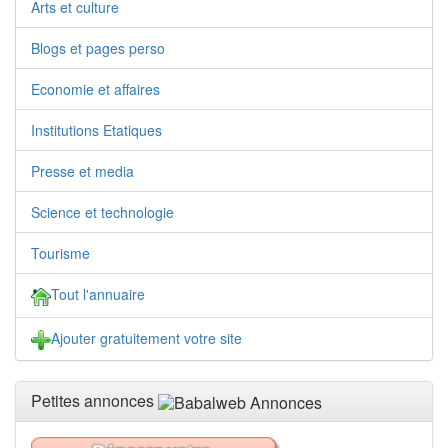
Arts et culture
Blogs et pages perso
Economie et affaires
Institutions Etatiques
Presse et media
Science et technologie
Tourisme
Tout l'annuaire
Ajouter gratuitement votre site
Petites annonces