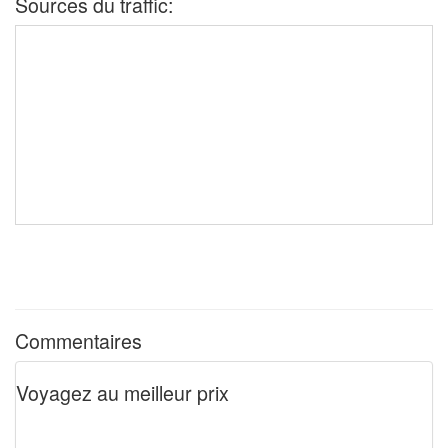
Sources du traffic:
Commentaires
Voyagez au meilleur prix