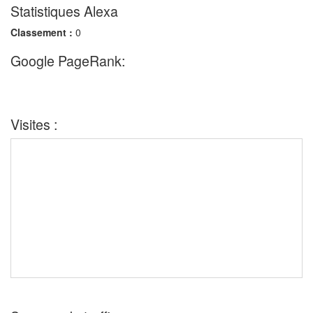
Statistiques Alexa
Classement :
0
Google PageRank:
Visites :