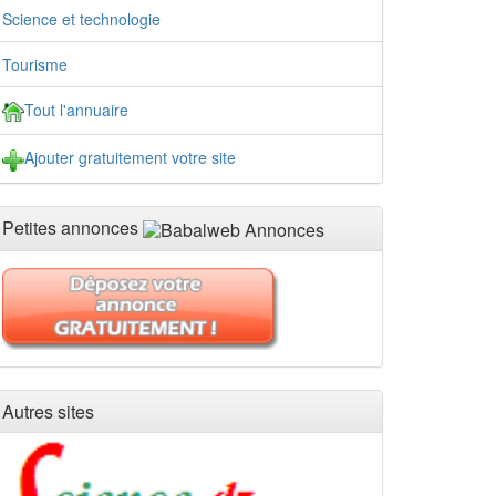
Science et technologie
Tourisme
Tout l'annuaire
Ajouter gratuitement votre site
Petites annonces
Autres sites