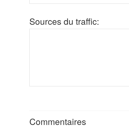
Sources du traffic:
Commentaires