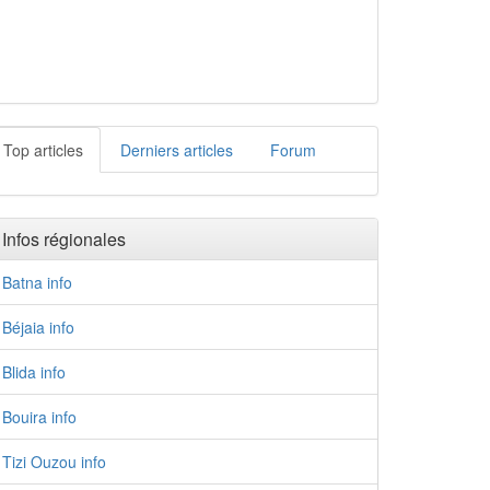
Top articles
Derniers articles
Forum
Infos régionales
Batna info
Béjaia info
Blida info
Bouira info
Tizi Ouzou info