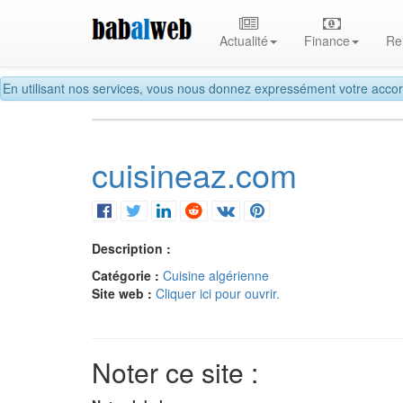
Actualité
Finance
Re
En utilisant nos services, vous nous donnez expressément votre accor
cuisineaz.com
Description :
Catégorie :
Cuisine algérienne
Site web :
Cliquer ici pour ouvrir.
Noter ce site :