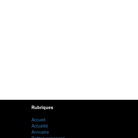
Rubriques
Accueil
Actualité
Annuaire
Petites annonces