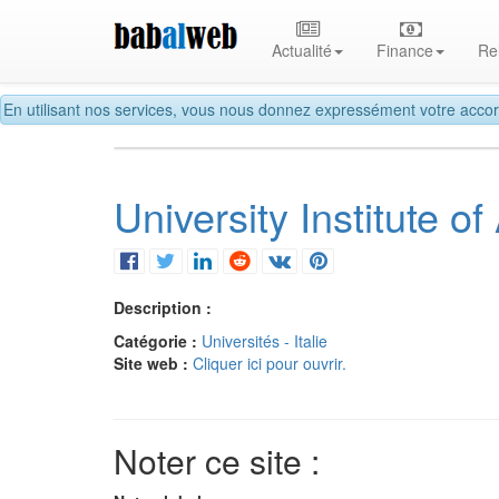
Actualité
Finance
Re
En utilisant nos services, vous nous donnez expressément votre accor
University Institute of
Description :
Catégorie :
Universités - Italie
Site web :
Cliquer ici pour ouvrir.
Noter ce site :