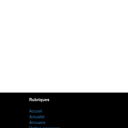
Rubriques
Accueil
Actualité
Annuaire
Petites annonces