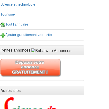
Science et technologie
Tourisme
Tout l'annuaire
Ajouter gratuitement votre site
Petites annonces
Autres sites