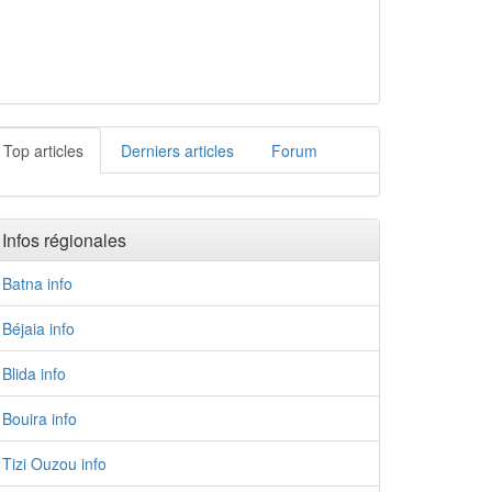
Top articles
Derniers articles
Forum
Infos régionales
Batna info
Béjaia info
Blida info
Bouira info
Tizi Ouzou info