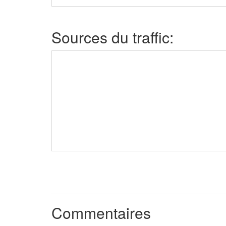
Sources du traffic:
Commentaires