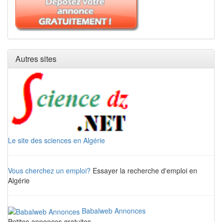
Autres sites
Le site des sciences en Algérie
Vous cherchez un emploi?
Essayer la recherche d'emploi en
Algérie
Babalweb Annonces
Petites annonces gratuites