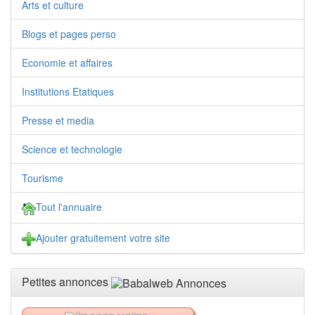
Arts et culture
Blogs et pages perso
Economie et affaires
Institutions Etatiques
Presse et media
Science et technologie
Tourisme
Tout l'annuaire
Ajouter gratuitement votre site
Petites annonces