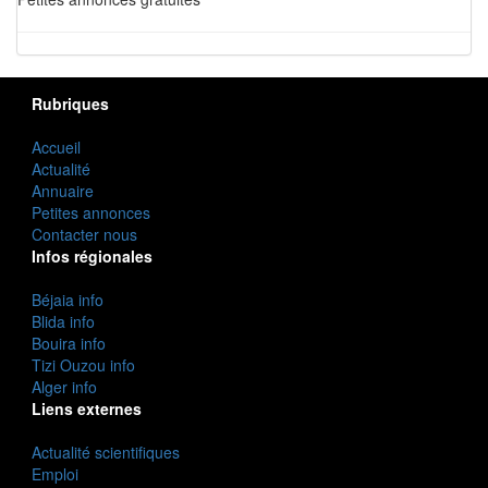
Rubriques
Accueil
Actualité
Annuaire
Petites annonces
Contacter nous
Infos régionales
Béjaia info
Blida info
Bouira info
Tizi Ouzou info
Alger info
Liens externes
Actualité scientifiques
Emploi