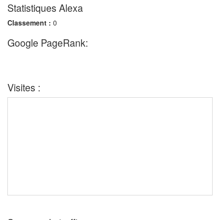
Statistiques Alexa
Classement :
0
Google PageRank:
Visites :