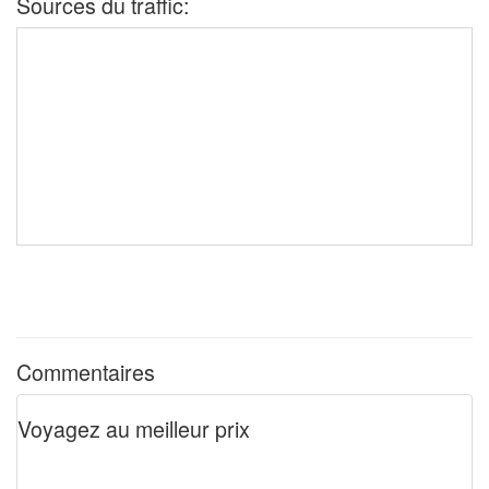
Sources du traffic:
Commentaires
Voyagez au meilleur prix