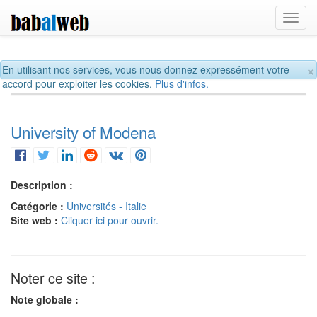
Toggl
navig
×
En utilisant nos services, vous nous donnez expressément votre
accord pour exploiter les cookies.
Plus d'infos.
University of Modena
Description :
Catégorie :
Universités - Italie
Site web :
Cliquer ici pour ouvrir.
Noter ce site :
Note globale :