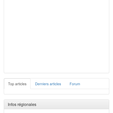
Top articles
Derniers articles
Forum
Infos régionales