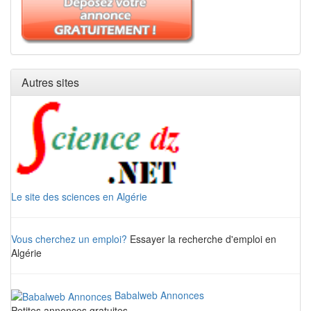
Autres sites
Le site des sciences en Algérie
Vous cherchez un emploi?
Essayer la recherche d'emploi en
Algérie
Babalweb Annonces
Petites annonces gratuites