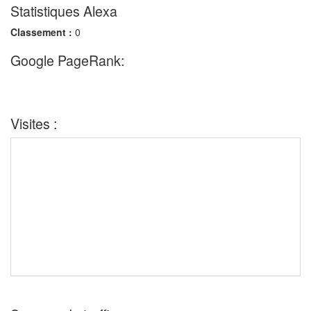
Statistiques Alexa
Classement :
0
Google PageRank:
Visites :