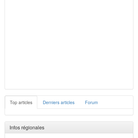
Top articles
Derniers articles
Forum
Infos régionales