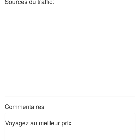
Sources du traffic:
Commentaires
Voyagez au meilleur prix