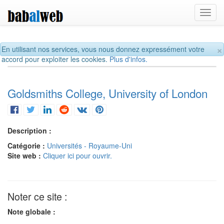
Toggl
navig
×
En utilisant nos services, vous nous donnez expressément votre
accord pour exploiter les cookies.
Plus d'infos.
Goldsmiths College, University of London
Description :
Catégorie :
Universités - Royaume-Uni
Site web :
Cliquer ici pour ouvrir.
Noter ce site :
Note globale :