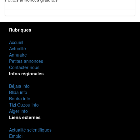
Rubriques
Accueil
Actualité
Annuaire
Petites annonces
Contacter nous
Infos régionales
Béjaia info
Blida info
Bouira info
Tizi Ouzou info
Alger info
Liens externes
Actualité scientifiques
Emploi