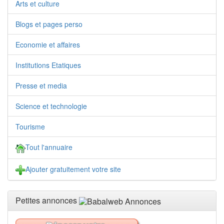
Arts et culture
Blogs et pages perso
Economie et affaires
Institutions Etatiques
Presse et media
Science et technologie
Tourisme
Tout l'annuaire
Ajouter gratuitement votre site
Petites annonces