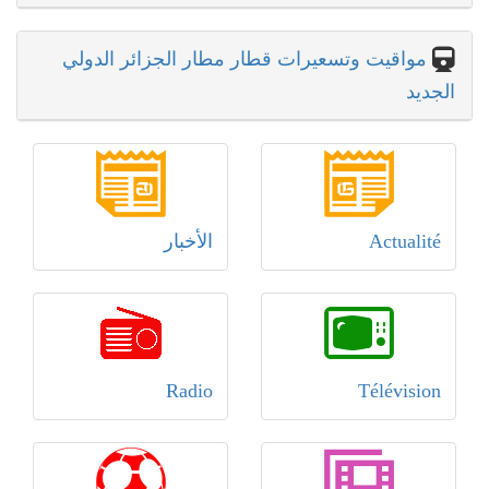
مواقيت وتسعيرات قطار مطار الجزائر الدولي
الجديد
Actualité
الأخبار
Radio
Télévision