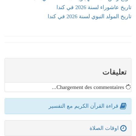
تاريخ عاشوراء لسنة 2026 في كندا
تاريخ المولد النبوي لسنة 2026 في كندا
تعليقات
Chargement des commentaires...
قراءة القرآن الكريم مع التفسير
اوقات الصلاة