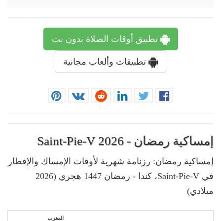
تطبيق أوقات الصلاة بدون نت
تطبيقات وألعاب مجانية
إمساكية رمضان - Saint-Pie-V 2026
إمساكية رمضان: رزنامة شهرية لأوقات الإمساك والإفطار
في Saint-Pie-V، كندا - رمضان 1447 هجري (2026
ميلادي)
المغرب