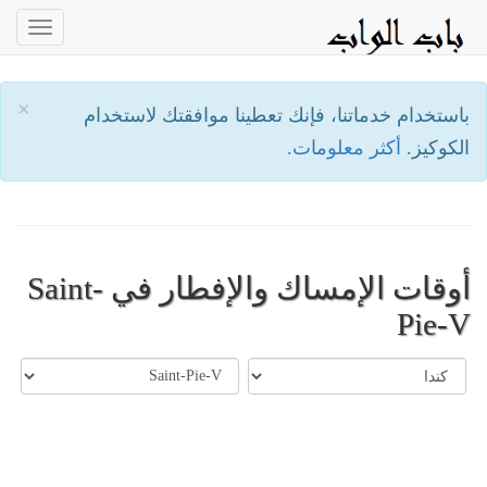
oggle
ation
×
باستخدام خدماتنا، فإنك تعطينا موافقتك لاستخدام
الكوكيز.
أكثر معلومات.
أوقات الإمساك والإفطار في Saint-
Pie-V