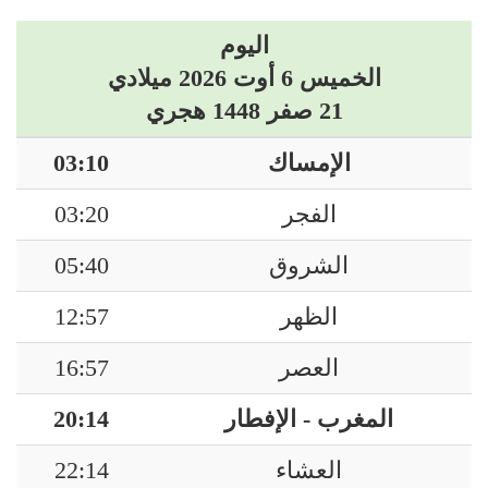
اليوم
الخميس 6 أوت 2026 ميلادي
21 صفر 1448 هجري
الإمساك
03:10
الفجر
03:20
الشروق
05:40
الظهر
12:57
العصر
16:57
المغرب - الإفطار
20:14
العشاء
22:14