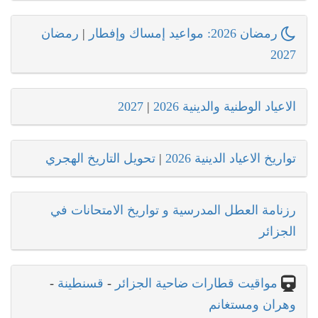
رمضان 2026: مواعيد إمساك وإفطار
|
رمضان
2027
الاعياد الوطنية والدينية 2026
|
2027
تواريخ الاعياد الدينية 2026
|
تحويل التاريخ الهجري
رزنامة العطل المدرسية و تواريخ الامتحانات في
الجزائر
مواقيت قطارات ضاحية الجزائر
-
قسنطينة
-
وهران ومستغانم