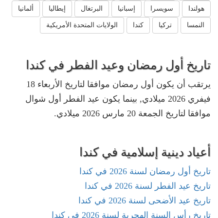
هولندا
سويسرا
إسبانيا
البرتغال
إيطاليا
ألمانيا
النمسا
تركيا
كندا
الولايات المتحدة الأمريكية
تاريخ أول رمضان وعيد الفطر في كندا
يرتقب أن يكون أول رمضان موافقا لتاريخ الأربعاء 18
فيفري 2026 ميلادي, بينما يكون عيد الفطر أول شوال
موافقا لتاريخ الجمعة 20 مارس 2026 ميلادي.
أعياد دينية إسلامية في كندا
تاريخ أول رمضان لسنة 2026 في كندا
تاريخ عيد الفطر لسنة 2026 في كندا
تاريخ عيد الأضحى لسنة 2026 في كندا
تاريخ رأس السنة الهجرية لسنة 2026 في كندا