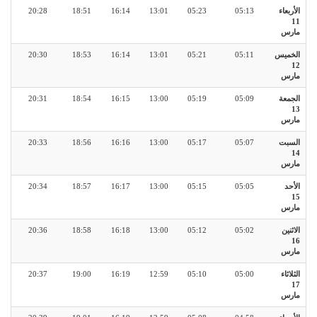
الأربعاء
05:13
05:23
13:01
16:14
18:51
20:28
11
مارس
الخميس
05:11
05:21
13:01
16:14
18:53
20:30
12
مارس
الجمعة
05:09
05:19
13:00
16:15
18:54
20:31
13
مارس
السبت
05:07
05:17
13:00
16:16
18:56
20:33
14
مارس
الأحد
05:05
05:15
13:00
16:17
18:57
20:34
15
مارس
الاثنين
05:02
05:12
13:00
16:18
18:58
20:36
16
مارس
الثلاثاء
05:00
05:10
12:59
16:19
19:00
20:37
17
مارس