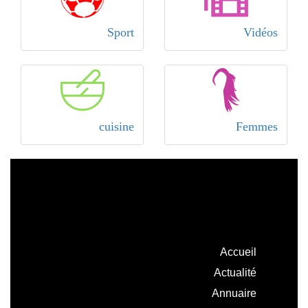
Sport
Vidéos
cuisine
Femmes
Accueil
Actualité
Annuaire