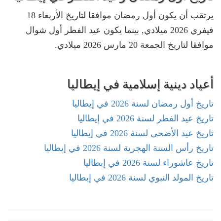
يرتقب أن يكون أول رمضان موافقا لتاريخ الأربعاء 18
فيفري 2026 ميلادي, بينما يكون عيد الفطر أول شوال
موافقا لتاريخ الجمعة 20 مارس 2026 ميلادي.
أعياد دينية إسلامية في إيطاليا
تاريخ أول رمضان لسنة 2026 في إيطاليا
تاريخ عيد الفطر لسنة 2026 في إيطاليا
تاريخ عيد الأضحى لسنة 2026 في إيطاليا
تاريخ رأس السنة الهجرية لسنة 2026 في إيطاليا
تاريخ عاشوراء لسنة 2026 في إيطاليا
تاريخ المولد النبوي لسنة 2026 في إيطاليا