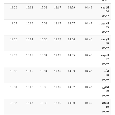
الأربعاء
04:49
04:59
12:17
15:32
18:02
19:26
04
مارس
الخميس
04:47
04:57
12:17
15:32
18:03
19:27
05
مارس
الجمعة
04:46
04:56
12:17
15:33
18:04
19:28
06
مارس
السبت
04:45
04:55
12:17
15:34
18:05
19:29
07
مارس
الأحد
04:43
04:53
12:16
15:34
18:06
19:30
08
مارس
الاثنين
04:42
04:52
12:16
15:35
18:07
19:31
09
مارس
الثلاثاء
04:40
04:50
12:16
15:35
18:08
19:32
10
مارس