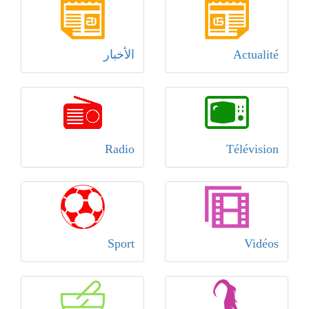
Actualité
الأخبار
Radio
Télévision
Sport
Vidéos