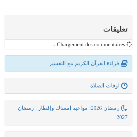
تعليقات
Chargement des commentaires...
قراءة القرآن الكريم مع التفسير
اوقات الصلاة
رمضان 2026: مواعيد إمساك وإفطار
|
رمضان
2027