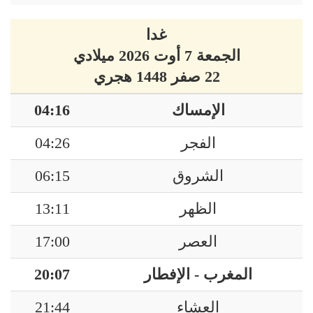
غدا
الجمعة 7 أوت 2026 ميلادي
22 صفر 1448 هجري
الإمساك
04:16
الفجر
04:26
الشروق
06:15
الظهر
13:11
العصر
17:00
المغرب - الإفطار
20:07
العشاء
21:44