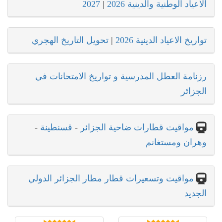
الاعياد الوطنية والدينية 2026
|
2027
تواريخ الاعياد الدينية 2026
|
تحويل التاريخ الهجري
رزنامة العطل المدرسية و تواريخ الامتحانات في
الجزائر
مواقيت قطارات ضاحية الجزائر
-
قسنطينة
-
وهران ومستغانم
مواقيت وتسعيرات قطار مطار الجزائر الدولي
الجديد