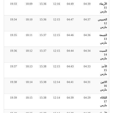
الأربعاء
04:39
04:49
12:16
15:36
18:09
19:33
11
مارس
الخميس
04:37
04:47
12:15
15:36
18:10
19:34
12
مارس
الجمعة
04:36
04:46
12:15
15:37
18:11
19:35
13
مارس
السبت
04:34
04:44
12:15
15:37
18:12
19:36
14
مارس
الأحد
04:33
04:43
12:15
15:38
18:13
19:37
15
مارس
الاثنين
04:31
04:41
12:14
15:38
18:14
19:38
16
مارس
الثلاثاء
04:29
04:39
12:14
15:38
18:15
19:39
17
مارس