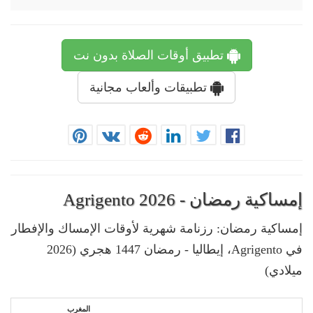
تطبيق أوقات الصلاة بدون نت
تطبيقات وألعاب مجانية
إمساكية رمضان - Agrigento 2026
إمساكية رمضان: رزنامة شهرية لأوقات الإمساك والإفطار
في Agrigento، إيطاليا - رمضان 1447 هجري (2026
ميلادي)
المغرب