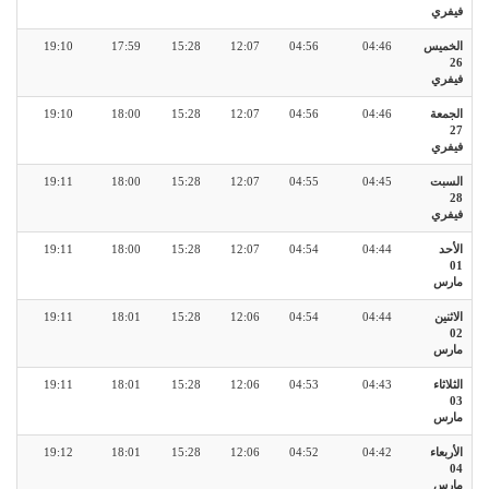
فيفري
الخميس
04:46
04:56
12:07
15:28
17:59
19:10
26
فيفري
الجمعة
04:46
04:56
12:07
15:28
18:00
19:10
27
فيفري
السبت
04:45
04:55
12:07
15:28
18:00
19:11
28
فيفري
الأحد
04:44
04:54
12:07
15:28
18:00
19:11
01
مارس
الاثنين
04:44
04:54
12:06
15:28
18:01
19:11
02
مارس
الثلاثاء
04:43
04:53
12:06
15:28
18:01
19:11
03
مارس
الأربعاء
04:42
04:52
12:06
15:28
18:01
19:12
04
مارس