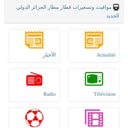
مواقيت وتسعيرات قطار مطار الجزائر الدولي
الجديد
Actualité
الأخبار
Radio
Télévision