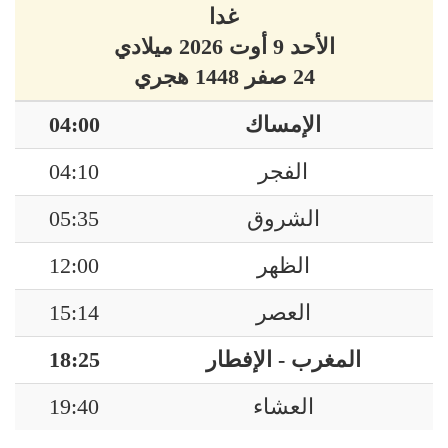
غدا
الأحد 9 أوت 2026 ميلادي
24 صفر 1448 هجري
الإمساك
04:00
الفجر
04:10
الشروق
05:35
الظهر
12:00
العصر
15:14
المغرب - الإفطار
18:25
العشاء
19:40