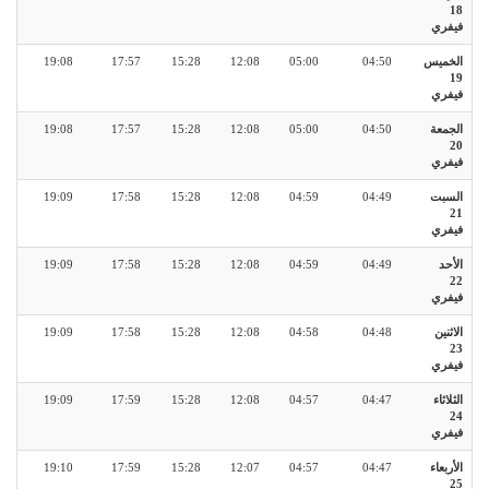
18
فيفري
الخميس
04:50
05:00
12:08
15:28
17:57
19:08
19
فيفري
الجمعة
04:50
05:00
12:08
15:28
17:57
19:08
20
فيفري
السبت
04:49
04:59
12:08
15:28
17:58
19:09
21
فيفري
الأحد
04:49
04:59
12:08
15:28
17:58
19:09
22
فيفري
الاثنين
04:48
04:58
12:08
15:28
17:58
19:09
23
فيفري
الثلاثاء
04:47
04:57
12:08
15:28
17:59
19:09
24
فيفري
الأربعاء
04:47
04:57
12:07
15:28
17:59
19:10
25