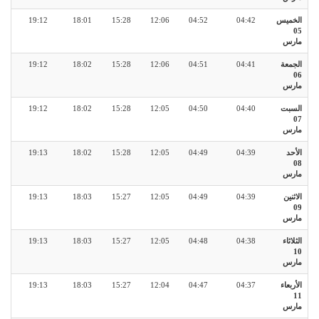
الخميس
04:42
04:52
12:06
15:28
18:01
19:12
05
مارس
الجمعة
04:41
04:51
12:06
15:28
18:02
19:12
06
مارس
السبت
04:40
04:50
12:05
15:28
18:02
19:12
07
مارس
الأحد
04:39
04:49
12:05
15:28
18:02
19:13
08
مارس
الاثنين
04:39
04:49
12:05
15:27
18:03
19:13
09
مارس
الثلاثاء
04:38
04:48
12:05
15:27
18:03
19:13
10
مارس
الأربعاء
04:37
04:47
12:04
15:27
18:03
19:13
11
مارس