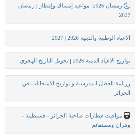
رمضان 2026: مواعيد إمساك وإفطار
|
رمضان
2027
الاعياد الوطنية والدينية 2026
|
2027
تواريخ الاعياد الدينية 2026
|
تحويل التاريخ الهجري
رزنامة العطل المدرسية و تواريخ الامتحانات في
الجزائر
مواقيت قطارات ضاحية الجزائر
-
قسنطينة
-
وهران ومستغانم