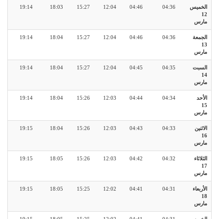
الخميس
04:36
04:46
12:04
15:27
18:03
19:14
12
مارس
الجمعة
04:36
04:46
12:04
15:27
18:04
19:14
13
مارس
السبت
04:35
04:45
12:04
15:27
18:04
19:14
14
مارس
الأحد
04:34
04:44
12:03
15:26
18:04
19:14
15
مارس
الاثنين
04:33
04:43
12:03
15:26
18:04
19:15
16
مارس
الثلاثاء
04:32
04:42
12:03
15:26
18:05
19:15
17
مارس
الأربعاء
04:31
04:41
12:02
15:25
18:05
19:15
18
مارس