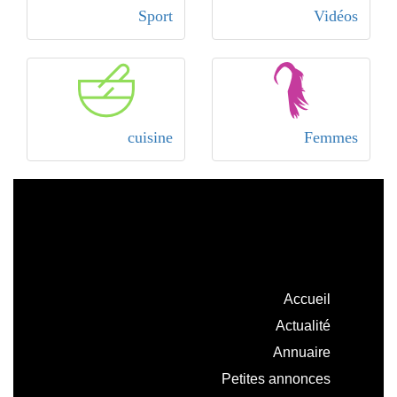
Sport
Vidéos
cuisine
Femmes
Accueil
Actualité
Annuaire
Petites annonces