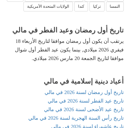
النمسا
تركيا
كندا
الولايات المتحدة الأمريكية
تاريخ أول رمضان وعيد الفطر في مالي
يرتقب أن يكون أول رمضان موافقا لتاريخ الأربعاء 18
فيفري 2026 ميلادي, بينما يكون عيد الفطر أول شوال
موافقا لتاريخ الجمعة 20 مارس 2026 ميلادي.
أعياد دينية إسلامية في مالي
تاريخ أول رمضان لسنة 2026 في مالي
تاريخ عيد الفطر لسنة 2026 في مالي
تاريخ عيد الأضحى لسنة 2026 في مالي
تاريخ رأس السنة الهجرية لسنة 2026 في مالي
تاريخ عاشوراء لسنة 2026 في مالي