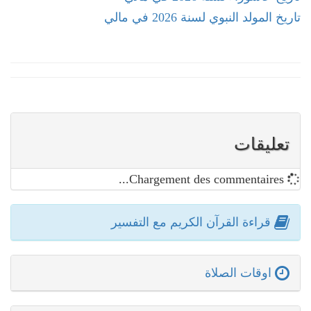
تاريخ المولد النبوي لسنة 2026 في مالي
تعليقات
Chargement des commentaires...
قراءة القرآن الكريم مع التفسير
اوقات الصلاة