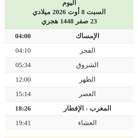
اليوم
السبت 8 أوت 2026 ميلادي
23 صفر 1448 هجري
الإمساك
04:00
الفجر
04:10
الشروق
05:34
الظهر
12:00
العصر
15:14
المغرب - الإفطار
18:26
العشاء
19:41