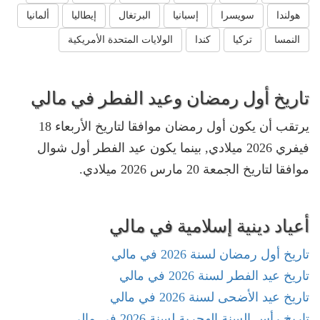
هولندا
سويسرا
إسبانيا
البرتغال
إيطاليا
ألمانيا
النمسا
تركيا
كندا
الولايات المتحدة الأمريكية
تاريخ أول رمضان وعيد الفطر في مالي
يرتقب أن يكون أول رمضان موافقا لتاريخ الأربعاء 18
فيفري 2026 ميلادي, بينما يكون عيد الفطر أول شوال
موافقا لتاريخ الجمعة 20 مارس 2026 ميلادي.
أعياد دينية إسلامية في مالي
تاريخ أول رمضان لسنة 2026 في مالي
تاريخ عيد الفطر لسنة 2026 في مالي
تاريخ عيد الأضحى لسنة 2026 في مالي
تاريخ رأس السنة الهجرية لسنة 2026 في مالي