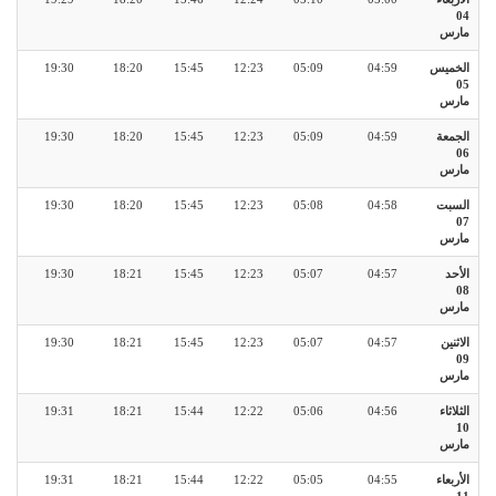
04
مارس
الخميس
04:59
05:09
12:23
15:45
18:20
19:30
05
مارس
الجمعة
04:59
05:09
12:23
15:45
18:20
19:30
06
مارس
السبت
04:58
05:08
12:23
15:45
18:20
19:30
07
مارس
الأحد
04:57
05:07
12:23
15:45
18:21
19:30
08
مارس
الاثنين
04:57
05:07
12:23
15:45
18:21
19:30
09
مارس
الثلاثاء
04:56
05:06
12:22
15:44
18:21
19:31
10
مارس
الأربعاء
04:55
05:05
12:22
15:44
18:21
19:31