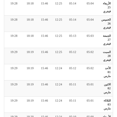
الأربعاء
05:04
05:14
12:25
15:46
18:18
19:28
25
فيفري
الخميس
05:04
05:14
12:25
15:46
18:18
19:28
26
فيفري
الجمعة
05:03
05:13
12:25
15:46
18:18
19:28
27
فيفري
السبت
05:02
05:12
12:25
15:46
18:19
19:29
28
فيفري
الأحد
05:02
05:12
12:24
15:46
18:19
19:29
01
مارس
الاثنين
05:01
05:11
12:24
15:46
18:19
19:29
02
مارس
الثلاثاء
05:01
05:11
12:24
15:46
18:19
19:29
03
مارس
الأربعاء
05:00
05:10
12:24
15:46
18:20
19:29