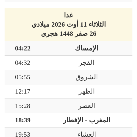
غدا
الثلاثاء 11 أوت 2026 ميلادي
26 صفر 1448 هجري
الإمساك
04:22
الفجر
04:32
الشروق
05:55
الظهر
12:17
العصر
15:28
المغرب - الإفطار
18:39
العشاء
19:53