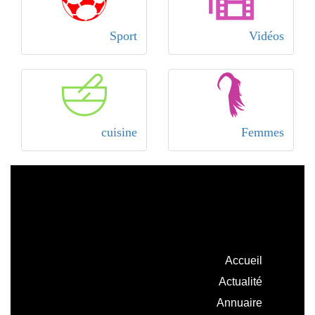
Sport
Vidéos
cuisine
Femmes
Accueil
Actualité
Annuaire