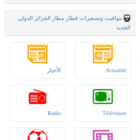
مواقيت وتسعيرات قطار مطار الجزائر الدولي
الجديد
Actualité
الأخبار
Radio
Télévision