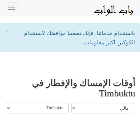
oggle
ation
×
باستخدام خدماتنا، فإنك تعطينا موافقتك لاستخدام
الكوكيز.
أكثر معلومات.
أوقات الإمساك والإفطار في
Timbuktu