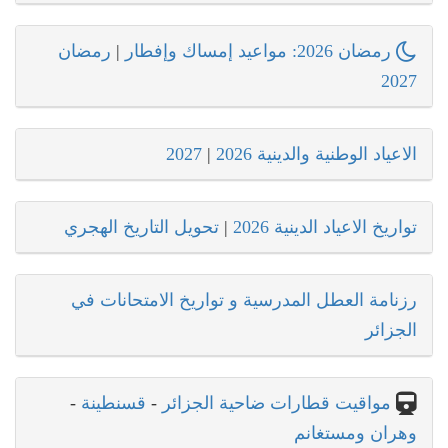
رمضان 2026: مواعيد إمساك وإفطار
|
رمضان
2027
الاعياد الوطنية والدينية 2026
|
2027
تواريخ الاعياد الدينية 2026
|
تحويل التاريخ الهجري
رزنامة العطل المدرسية و تواريخ الامتحانات في
الجزائر
مواقيت قطارات ضاحية الجزائر
-
قسنطينة
-
وهران ومستغانم