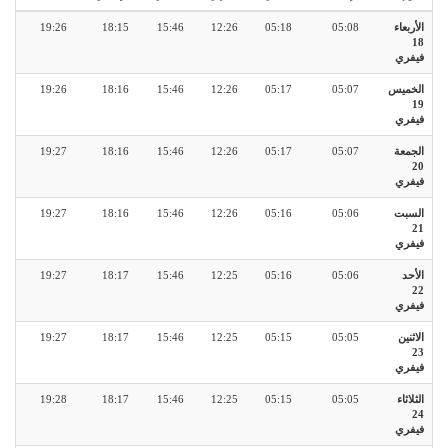
الأربعاء
05:08
05:18
12:26
15:46
18:15
19:26
18
فيفري
الخميس
05:07
05:17
12:26
15:46
18:16
19:26
19
فيفري
الجمعة
05:07
05:17
12:26
15:46
18:16
19:27
20
فيفري
السبت
05:06
05:16
12:26
15:46
18:16
19:27
21
فيفري
الأحد
05:06
05:16
12:25
15:46
18:17
19:27
22
فيفري
الاثنين
05:05
05:15
12:25
15:46
18:17
19:27
23
فيفري
الثلاثاء
05:05
05:15
12:25
15:46
18:17
19:28
24
فيفري