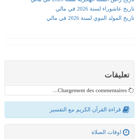
تاريخ عاشوراء لسنة 2026 في مالي
تاريخ المولد النبوي لسنة 2026 في مالي
تعليقات
Chargement des commentaires...
قراءة القرآن الكريم مع التفسير
اوقات الصلاة