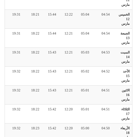
11
مارس
الخميس
04:54
05:04
12:22
15:44
18:21
19:31
12
مارس
الجمعة
04:54
05:04
12:21
15:44
18:22
19:31
13
مارس
السبت
04:53
05:03
12:21
15:43
18:22
19:31
14
مارس
الأحد
04:52
05:02
12:21
15:43
18:22
19:32
15
مارس
الاثنين
04:51
05:01
12:21
15:43
18:22
19:32
16
مارس
الثلاثاء
04:51
05:01
12:20
15:42
18:22
19:32
17
مارس
الأربعاء
04:50
05:00
12:20
15:42
18:23
19:32
18