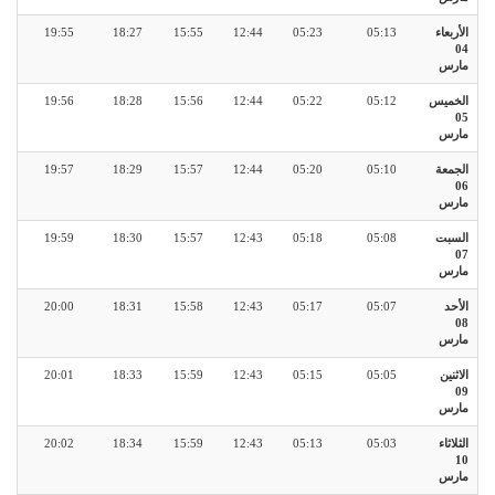
الأربعاء
05:13
05:23
12:44
15:55
18:27
19:55
04
مارس
الخميس
05:12
05:22
12:44
15:56
18:28
19:56
05
مارس
الجمعة
05:10
05:20
12:44
15:57
18:29
19:57
06
مارس
السبت
05:08
05:18
12:43
15:57
18:30
19:59
07
مارس
الأحد
05:07
05:17
12:43
15:58
18:31
20:00
08
مارس
الاثنين
05:05
05:15
12:43
15:59
18:33
20:01
09
مارس
الثلاثاء
05:03
05:13
12:43
15:59
18:34
20:02
10
مارس