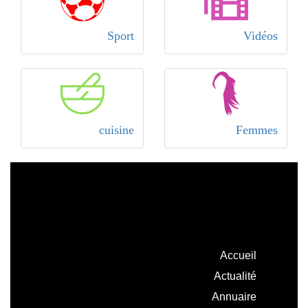
Sport
Vidéos
cuisine
Femmes
Accueil
Actualité
Annuaire