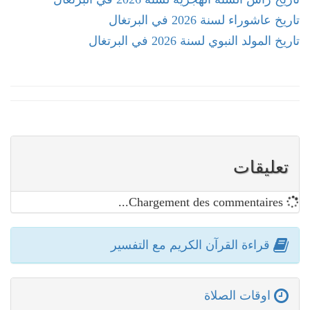
تاريخ عاشوراء لسنة 2026 في البرتغال
تاريخ المولد النبوي لسنة 2026 في البرتغال
تعليقات
Chargement des commentaires...
قراءة القرآن الكريم مع التفسير
اوقات الصلاة