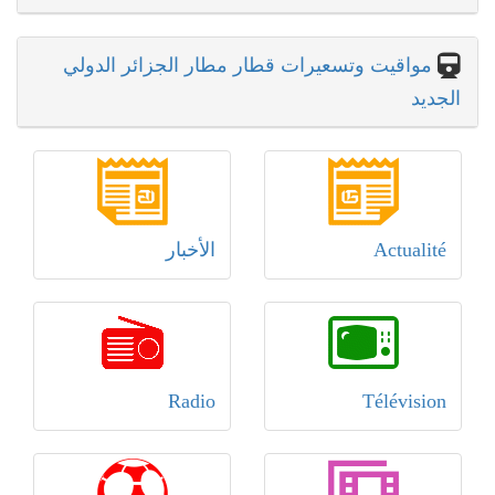
مواقيت وتسعيرات قطار مطار الجزائر الدولي
الجديد
Actualité
الأخبار
Radio
Télévision