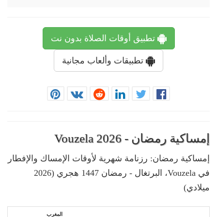
تطبيق أوقات الصلاة بدون نت
تطبيقات وألعاب مجانية
إمساكية رمضان - Vouzela 2026
إمساكية رمضان: رزنامة شهرية لأوقات الإمساك والإفطار
في Vouzela، البرتغال - رمضان 1447 هجري (2026
ميلادي)
المغرب