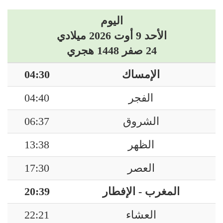
اليوم
الأحد 9 أوت 2026 ميلادي
24 صفر 1448 هجري
الإمساك
04:30
الفجر
04:40
الشروق
06:37
الظهر
13:38
العصر
17:30
المغرب - الإفطار
20:39
العشاء
22:21