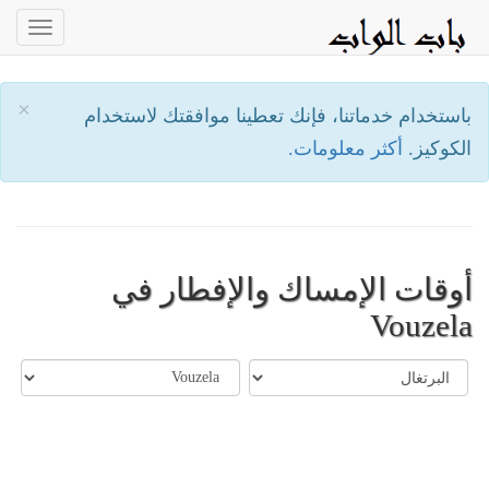
oggle
ation
×
باستخدام خدماتنا، فإنك تعطينا موافقتك لاستخدام
الكوكيز.
أكثر معلومات.
أوقات الإمساك والإفطار في
Vouzela