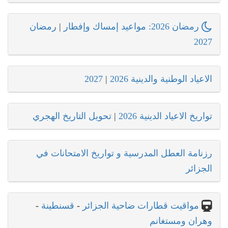
رمضان 2026: مواعيد إمساك وإفطار
|
رمضان
2027
الاعياد الوطنية والدينية 2026
|
2027
تواريخ الاعياد الدينية 2026
|
تحويل التاريخ الهجري
رزنامة العطل المدرسية و تواريخ الامتحانات في
الجزائر
مواقيت قطارات ضاحية الجزائر
-
قسنطينة
-
وهران ومستغانم