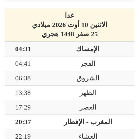
غدا
الاثنين 10 أوت 2026 ميلادي
25 صفر 1448 هجري
الإمساك
04:31
الفجر
04:41
الشروق
06:38
الظهر
13:38
العصر
17:29
المغرب - الإفطار
20:37
العشاء
22:19