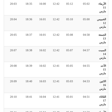
الأربعاء
05:02
05:12
12:42
16:00
18:35
20:03
11
مارس
الخميس
05:00
05:10
12:42
16:01
18:36
20:04
12
مارس
الجمعة
04:58
05:08
12:42
16:01
18:37
20:05
13
مارس
السبت
04:57
05:07
12:42
16:02
18:38
20:07
14
مارس
الأحد
04:55
05:05
12:41
16:02
18:39
20:08
15
مارس
الاثنين
04:53
05:03
12:41
16:03
18:40
20:09
16
مارس
الثلاثاء
04:51
05:01
12:41
16:04
18:41
20:10
17
مارس