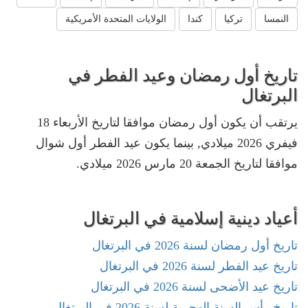
النمسا
تركيا
كندا
الولايات المتحدة الأمريكية
تاريخ أول رمضان وعيد الفطر في
البرتغال
يرتقب أن يكون أول رمضان موافقا لتاريخ الأربعاء 18
فيفري 2026 ميلادي, بينما يكون عيد الفطر أول شوال
موافقا لتاريخ الجمعة 20 مارس 2026 ميلادي.
أعياد دينية إسلامية في البرتغال
تاريخ أول رمضان لسنة 2026 في البرتغال
تاريخ عيد الفطر لسنة 2026 في البرتغال
تاريخ عيد الأضحى لسنة 2026 في البرتغال
تاريخ رأس السنة الهجرية لسنة 2026 في البرتغال