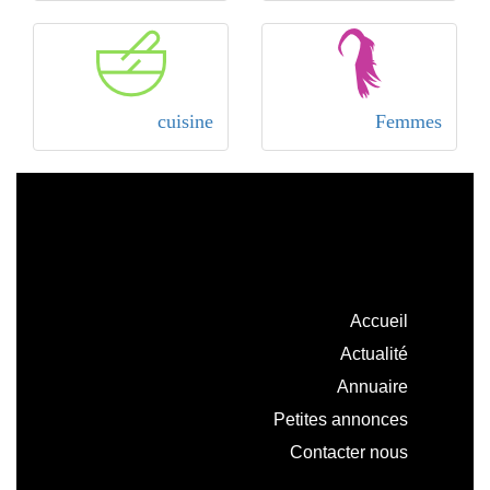
cuisine
Femmes
Accueil
Actualité
Annuaire
Petites annonces
Contacter nous