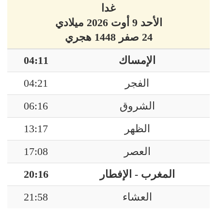
غدا
الأحد 9 أوت 2026 ميلادي
24 صفر 1448 هجري
الإمساك
04:11
الفجر
04:21
الشروق
06:16
الظهر
13:17
العصر
17:08
المغرب - الإفطار
20:16
العشاء
21:58