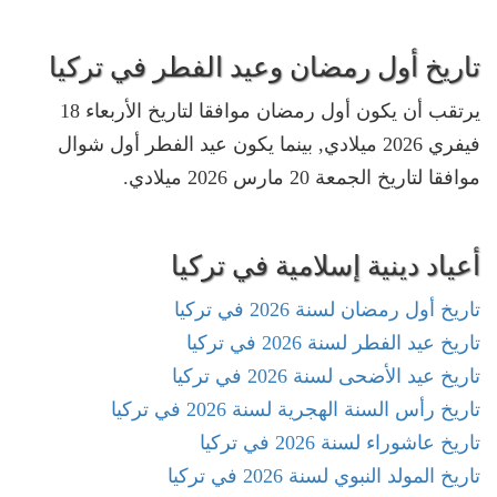
تاريخ أول رمضان وعيد الفطر في تركيا
يرتقب أن يكون أول رمضان موافقا لتاريخ الأربعاء 18
فيفري 2026 ميلادي, بينما يكون عيد الفطر أول شوال
موافقا لتاريخ الجمعة 20 مارس 2026 ميلادي.
أعياد دينية إسلامية في تركيا
تاريخ أول رمضان لسنة 2026 في تركيا
تاريخ عيد الفطر لسنة 2026 في تركيا
تاريخ عيد الأضحى لسنة 2026 في تركيا
تاريخ رأس السنة الهجرية لسنة 2026 في تركيا
تاريخ عاشوراء لسنة 2026 في تركيا
تاريخ المولد النبوي لسنة 2026 في تركيا