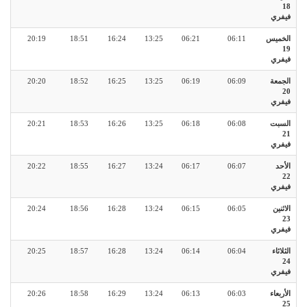
18
فيفري
الخميس
06:11
06:21
13:25
16:24
18:51
20:19
19
فيفري
الجمعة
06:09
06:19
13:25
16:25
18:52
20:20
20
فيفري
السبت
06:08
06:18
13:25
16:26
18:53
20:21
21
فيفري
الأحد
06:07
06:17
13:24
16:27
18:55
20:22
22
فيفري
الاثنين
06:05
06:15
13:24
16:28
18:56
20:24
23
فيفري
الثلاثاء
06:04
06:14
13:24
16:28
18:57
20:25
24
فيفري
الأربعاء
06:03
06:13
13:24
16:29
18:58
20:26
25