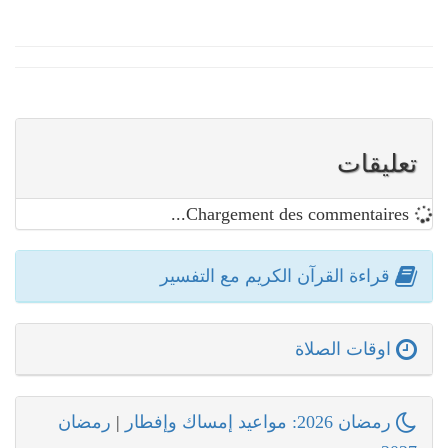
تعليقات
Chargement des commentaires...
قراءة القرآن الكريم مع التفسير
اوقات الصلاة
رمضان 2026: مواعيد إمساك وإفطار
|
رمضان