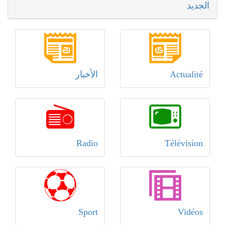
الجديد
Actualité
الأخبار
Radio
Télévision
Sport
Vidéos