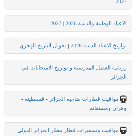
2027
الاعياد الوطنية والدينية 2026
|
2027
تواريخ الاعياد الدينية 2026
|
تحويل التاريخ الهجري
رزنامة العطل المدرسية و تواريخ الامتحانات في
الجزائر
مواقيت قطارات ضاحية الجزائر
-
قسنطينة
-
وهران ومستغانم
مواقيت وتسعيرات قطار مطار الجزائر الدولي