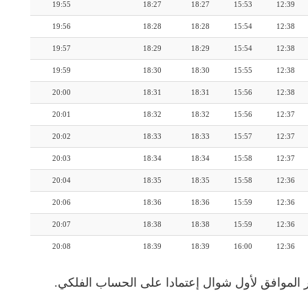
19:55
18:27
18:27
15:53
12:39
19:56
18:28
18:28
15:54
12:38
19:57
18:29
18:29
15:54
12:38
19:59
18:30
18:30
15:55
12:38
20:00
18:31
18:31
15:56
12:38
20:01
18:32
18:32
15:56
12:37
20:02
18:33
18:33
15:57
12:37
20:03
18:34
18:34
15:58
12:37
20:04
18:35
18:35
15:58
12:36
20:06
18:36
18:36
15:59
12:36
20:07
18:38
18:38
15:59
12:36
20:08
18:39
18:39
16:00
12:36
 الموافق لأول شوال إعتمادا على الحساب الفلكي.