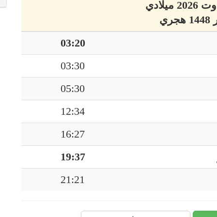
03:20
03:30
05:30
12:34
16:27
19:37
21:21