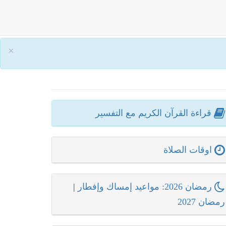
×
قراءة القرآن الكريم مع التفسير
اوقات الصلاة
رمضان 2026: مواعيد إمساك وإفطار
|
رمضان 2027