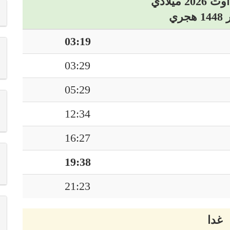
03:19
03:29
05:29
12:34
16:27
19:38
21:23
غدا