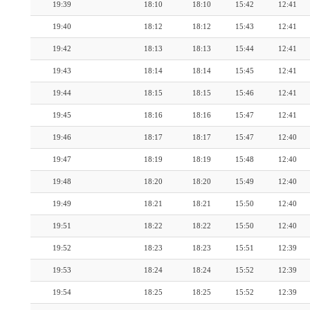
19:39
18:10
18:10
15:42
12:41
19:40
18:12
18:12
15:43
12:41
19:42
18:13
18:13
15:44
12:41
19:43
18:14
18:14
15:45
12:41
19:44
18:15
18:15
15:46
12:41
19:45
18:16
18:16
15:47
12:41
19:46
18:17
18:17
15:47
12:40
19:47
18:19
18:19
15:48
12:40
19:48
18:20
18:20
15:49
12:40
19:49
18:21
18:21
15:50
12:40
19:51
18:22
18:22
15:50
12:40
19:52
18:23
18:23
15:51
12:39
19:53
18:24
18:24
15:52
12:39
19:54
18:25
18:25
15:52
12:39