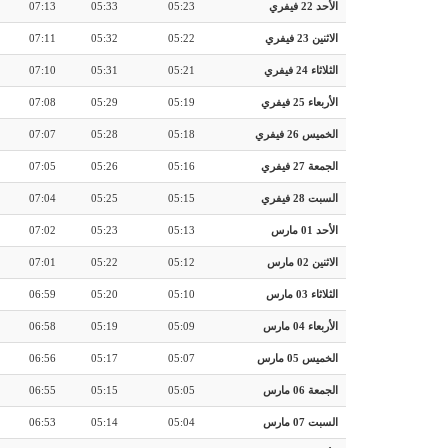
الأحد 22 فيفري
05:23
05:33
07:13
الاثنين 23 فيفري
05:22
05:32
07:11
الثلاثاء 24 فيفري
05:21
05:31
07:10
الأربعاء 25 فيفري
05:19
05:29
07:08
الخميس 26 فيفري
05:18
05:28
07:07
الجمعة 27 فيفري
05:16
05:26
07:05
السبت 28 فيفري
05:15
05:25
07:04
الأحد 01 مارس
05:13
05:23
07:02
الاثنين 02 مارس
05:12
05:22
07:01
الثلاثاء 03 مارس
05:10
05:20
06:59
الأربعاء 04 مارس
05:09
05:19
06:58
الخميس 05 مارس
05:07
05:17
06:56
الجمعة 06 مارس
05:05
05:15
06:55
السبت 07 مارس
05:04
05:14
06:53