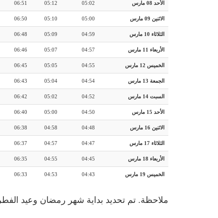
الأحد 08 مارس
05:02
05:12
06:51
الاثنين 09 مارس
05:00
05:10
06:50
الثلاثاء 10 مارس
04:59
05:09
06:48
الأربعاء 11 مارس
04:57
05:07
06:46
الخميس 12 مارس
04:55
05:05
06:45
الجمعة 13 مارس
04:54
05:04
06:43
السبت 14 مارس
04:52
05:02
06:42
الأحد 15 مارس
04:50
05:00
06:40
الاثنين 16 مارس
04:48
04:58
06:38
الثلاثاء 17 مارس
04:47
04:57
06:37
الأربعاء 18 مارس
04:45
04:55
06:35
الخميس 19 مارس
04:43
04:53
06:33
ملاحظة. تم تحديد بداية شهر رمضان وعيد الفطر