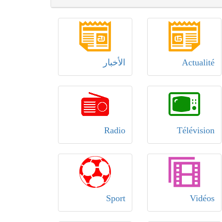
Actualité
الأخبار
Radio
Télévision
Sport
Vidéos