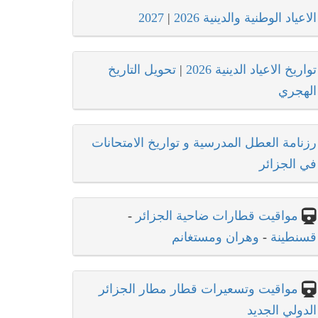
الاعياد الوطنية والدينية 2026
|
2027
تواريخ الاعياد الدينية 2026
|
تحويل التاريخ
الهجري
رزنامة العطل المدرسية و تواريخ الامتحانات
في الجزائر
مواقيت قطارات ضاحية الجزائر
-
قسنطينة
-
وهران ومستغانم
مواقيت وتسعيرات قطار مطار الجزائر
الدولي الجديد