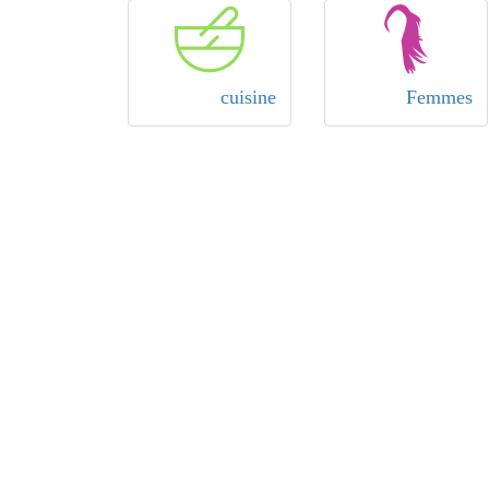
cuisine
Femmes