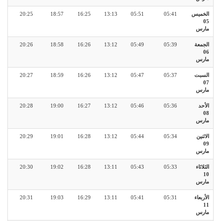
الخميس
05:41
05:51
13:13
16:25
18:57
20:25
05
مارس
الجمعة
05:39
05:49
13:12
16:26
18:58
20:26
06
مارس
السبت
05:37
05:47
13:12
16:26
18:59
20:27
07
مارس
الأحد
05:36
05:46
13:12
16:27
19:00
20:28
08
مارس
الاثنين
05:34
05:44
13:12
16:28
19:01
20:29
09
مارس
الثلاثاء
05:33
05:43
13:11
16:28
19:02
20:30
10
مارس
الأربعاء
05:31
05:41
13:11
16:29
19:03
20:31
11
مارس