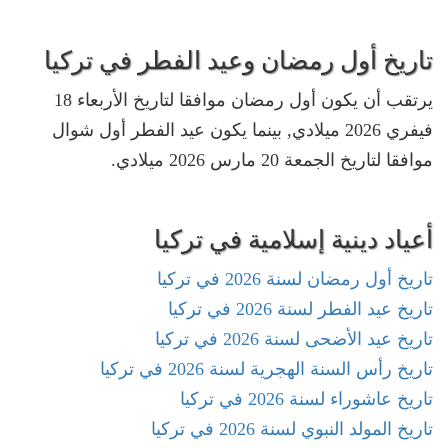
تاريخ أول رمضان وعيد الفطر في تركيا
يرتقب أن يكون أول رمضان موافقا لتاريخ الأربعاء 18
فيفري 2026 ميلادي, بينما يكون عيد الفطر أول شوال
موافقا لتاريخ الجمعة 20 مارس 2026 ميلادي.
أعياد دينية إسلامية في تركيا
تاريخ أول رمضان لسنة 2026 في تركيا
تاريخ عيد الفطر لسنة 2026 في تركيا
تاريخ عيد الأضحى لسنة 2026 في تركيا
تاريخ رأس السنة الهجرية لسنة 2026 في تركيا
تاريخ عاشوراء لسنة 2026 في تركيا
تاريخ المولد النبوي لسنة 2026 في تركيا