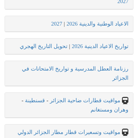
2027
الاعياد الوطنية والدينية 2026
|
2027
تواريخ الاعياد الدينية 2026
|
تحويل التاريخ الهجري
رزنامة العطل المدرسية و تواريخ الامتحانات في
الجزائر
مواقيت قطارات ضاحية الجزائر
-
قسنطينة
-
وهران ومستغانم
مواقيت وتسعيرات قطار مطار الجزائر الدولي