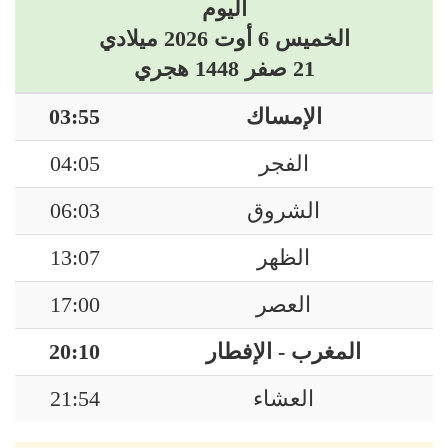
اليوم
الخميس 6 أوت 2026 ميلادي
21 صفر 1448 هجري
الإمساك
03:55
الفجر
04:05
الشروق
06:03
الظهر
13:07
العصر
17:00
المغرب - الإفطار
20:10
العشاء
21:54