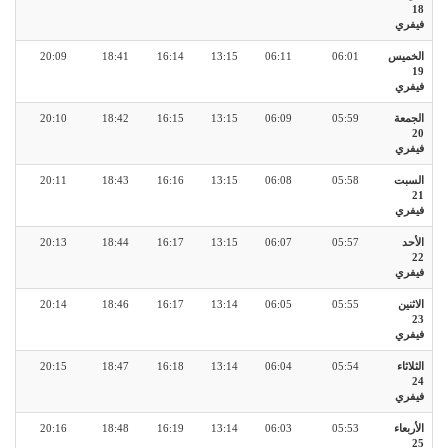
18
فيفري
الخميس
06:01
06:11
13:15
16:14
18:41
20:09
19
فيفري
الجمعة
05:59
06:09
13:15
16:15
18:42
20:10
20
فيفري
السبت
05:58
06:08
13:15
16:16
18:43
20:11
21
فيفري
الأحد
05:57
06:07
13:15
16:17
18:44
20:13
22
فيفري
الاثنين
05:55
06:05
13:14
16:17
18:46
20:14
23
فيفري
الثلاثاء
05:54
06:04
13:14
16:18
18:47
20:15
24
فيفري
الأربعاء
05:53
06:03
13:14
16:19
18:48
20:16
25