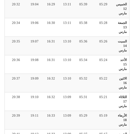
الخميس
05:29
05:39
13:11
16:29
19:04
20:32
12
مارس
الجمعة
05:28
05:38
13:11
16:30
19:06
20:34
13
مارس
السبت
05:26
05:36
13:10
16:31
19:07
20:35
14
مارس
الأحد
05:24
05:34
13:10
16:31
19:08
20:36
15
مارس
الاثنين
05:22
05:32
13:10
16:32
19:09
20:37
16
مارس
الثلاثاء
05:21
05:31
13:09
16:32
19:10
20:38
17
مارس
الأربعاء
05:19
05:29
13:09
16:33
19:11
20:39
18
مارس