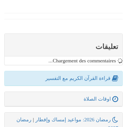
تعليقات
Chargement des commentaires...
قراءة القرآن الكريم مع التفسير
اوقات الصلاة
رمضان 2026: مواعيد إمساك وإفطار
|
رمضان