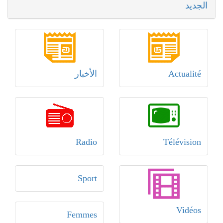
الجديد
Actualité
الأخبار
Radio
Télévision
Sport
Vidéos
Femmes