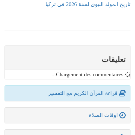
تاريخ المولد النبوي لسنة 2026 في تركيا
تعليقات
Chargement des commentaires...
قراءة القرآن الكريم مع التفسير
اوقات الصلاة