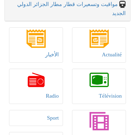
مواقيت وتسعيرات قطار مطار الجزائر الدولي
الجديد
Actualité
الأخبار
Radio
Télévision
Sport