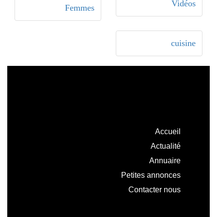
Vidéos
Femmes
cuisine
Accueil
Actualité
Annuaire
Petites annonces
Contacter nous