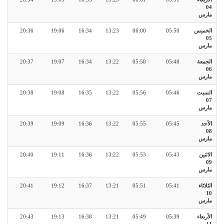
04
مارس
الخميس
05:50
06:00
13:23
16:34
19:06
20:36
05
مارس
الجمعة
05:48
05:58
13:22
16:34
19:07
20:37
06
مارس
السبت
05:46
05:56
13:22
16:35
19:08
20:38
07
مارس
الأحد
05:45
05:55
13:22
16:36
19:09
20:39
08
مارس
الاثنين
05:43
05:53
13:22
16:36
19:11
20:40
09
مارس
الثلاثاء
05:41
05:51
13:21
16:37
19:12
20:41
10
مارس
الأربعاء
05:39
05:49
13:21
16:38
19:13
20:43