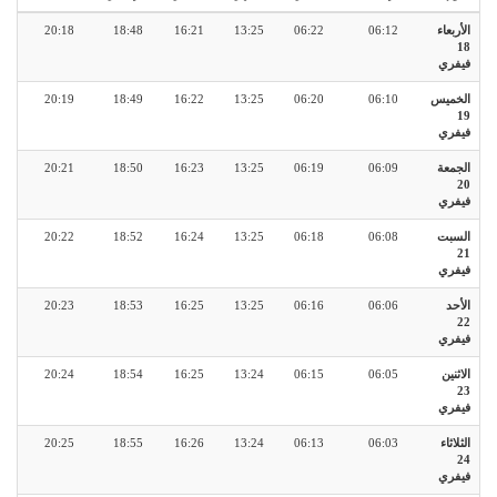
الأربعاء
06:12
06:22
13:25
16:21
18:48
20:18
18
فيفري
الخميس
06:10
06:20
13:25
16:22
18:49
20:19
19
فيفري
الجمعة
06:09
06:19
13:25
16:23
18:50
20:21
20
فيفري
السبت
06:08
06:18
13:25
16:24
18:52
20:22
21
فيفري
الأحد
06:06
06:16
13:25
16:25
18:53
20:23
22
فيفري
الاثنين
06:05
06:15
13:24
16:25
18:54
20:24
23
فيفري
الثلاثاء
06:03
06:13
13:24
16:26
18:55
20:25
24
فيفري