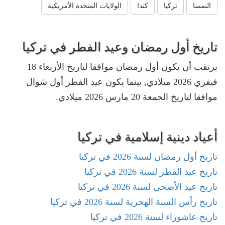
النمسا
تركيا
كندا
الولايات المتحدة الأمريكية
تاريخ أول رمضان وعيد الفطر في تركيا
يرتقب أن يكون أول رمضان موافقا لتاريخ الأربعاء 18
فيفري 2026 ميلادي, بينما يكون عيد الفطر أول شوال
موافقا لتاريخ الجمعة 20 مارس 2026 ميلادي.
أعياد دينية إسلامية في تركيا
تاريخ أول رمضان لسنة 2026 في تركيا
تاريخ عيد الفطر لسنة 2026 في تركيا
تاريخ عيد الأضحى لسنة 2026 في تركيا
تاريخ رأس السنة الهجرية لسنة 2026 في تركيا
تاريخ عاشوراء لسنة 2026 في تركيا