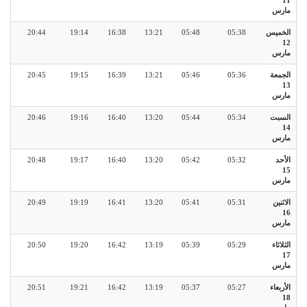
11
مارس
الخميس
05:38
05:48
13:21
16:38
19:14
20:44
12
مارس
الجمعة
05:36
05:46
13:21
16:39
19:15
20:45
13
مارس
السبت
05:34
05:44
13:20
16:40
19:16
20:46
14
مارس
الأحد
05:32
05:42
13:20
16:40
19:17
20:48
15
مارس
الاثنين
05:31
05:41
13:20
16:41
19:19
20:49
16
مارس
الثلاثاء
05:29
05:39
13:19
16:42
19:20
20:50
17
مارس
الأربعاء
05:27
05:37
13:19
16:42
19:21
20:51
18