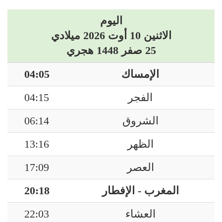
اليوم
الاثنين 10 أوت 2026 ميلادي
25 صفر 1448 هجري
الإمساك
04:05
الفجر
04:15
الشروق
06:14
الظهر
13:16
العصر
17:09
المغرب - الإفطار
20:18
العشاء
22:03