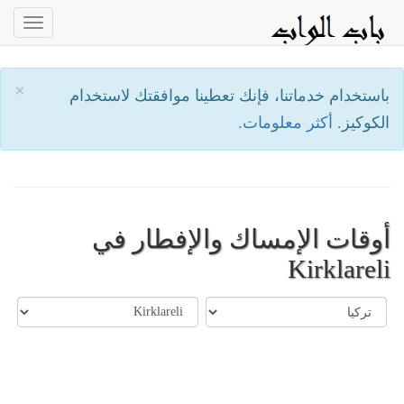
oggle
ation
×
باستخدام خدماتنا، فإنك تعطينا موافقتك لاستخدام
الكوكيز.
أكثر معلومات.
أوقات الإمساك والإفطار في
Kirklareli