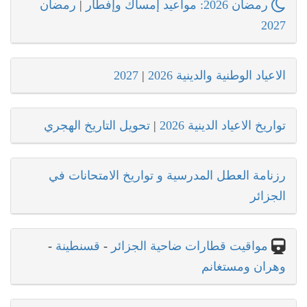
رمضان 2026: مواعيد إمساك وإفطار
|
رمضان
2027
الاعياد الوطنية والدينية 2026
|
2027
تواريخ الاعياد الدينية 2026
|
تحويل التاريخ الهجري
رزنامة العطل المدرسية و تواريخ الامتحانات في
الجزائر
مواقيت قطارات ضاحية الجزائر
-
قسنطينة
-
وهران ومستغانم