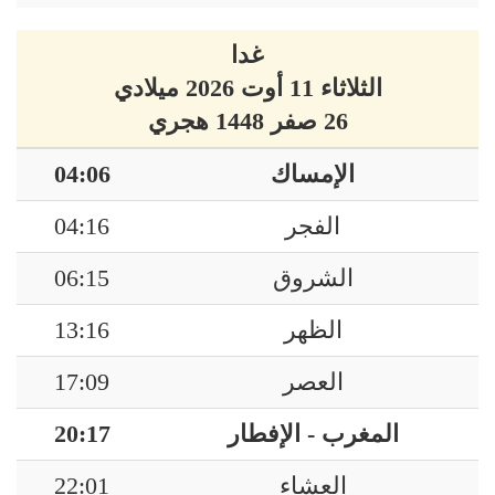
غدا
الثلاثاء 11 أوت 2026 ميلادي
26 صفر 1448 هجري
الإمساك
04:06
الفجر
04:16
الشروق
06:15
الظهر
13:16
العصر
17:09
المغرب - الإفطار
20:17
العشاء
22:01