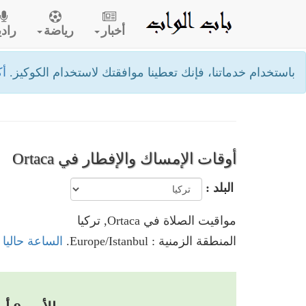
أخبار
رياضة
رادي
باستخدام خدماتنا، فإنك تعطينا موافقتك لاستخدام الكوكيز.
أك
أوقات الإمساك والإفطار في Ortaca
البلد :
مواقيت الصلاة في Ortaca, تركيا
المنطقة الزمنية : Europe/Istanbul.
الساعة حاليا في Ortaca