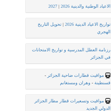
الاعياد الوطنية والدينية 2026
|
2027
تواريخ الاعياد الدينية 2026
|
تحويل التاريخ
الهجري
رزنامة العطل المدرسية و تواريخ الامتحانات
في الجزائر
مواقيت قطارات ضاحية الجزائر
-
قسنطينة
-
وهران ومستغانم
مواقيت وتسعيرات قطار مطار الجزائر
الدولي الجديد