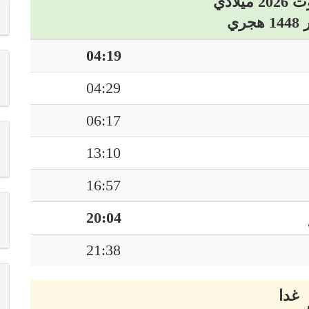
04:19
04:29
06:17
13:10
16:57
20:04
21:38
غدا