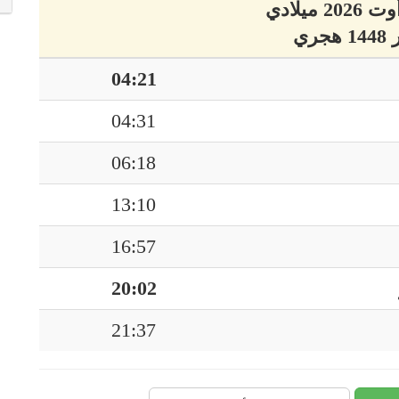
04:21
04:31
06:18
13:10
16:57
20:02
21:37