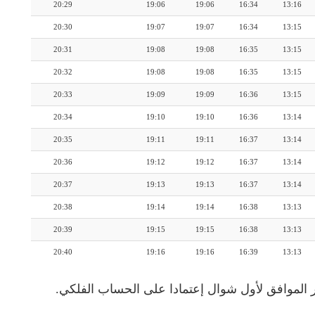
20:29
19:06
19:06
16:34
13:16
20:30
19:07
19:07
16:34
13:15
20:31
19:08
19:08
16:35
13:15
20:32
19:08
19:08
16:35
13:15
20:33
19:09
19:09
16:36
13:15
20:34
19:10
19:10
16:36
13:14
20:35
19:11
19:11
16:37
13:14
20:36
19:12
19:12
16:37
13:14
20:37
19:13
19:13
16:37
13:14
20:38
19:14
19:14
16:38
13:13
20:39
19:15
19:15
16:38
13:13
20:40
19:16
19:16
16:39
13:13
 الموافق لأول شوال إعتمادا على الحساب الفلكي.