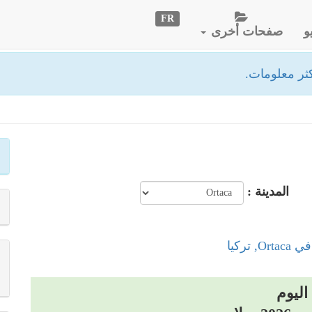
FR
و
صفحات أخرى
ثر معلومات.
المدينة :
, تركيا
اليوم