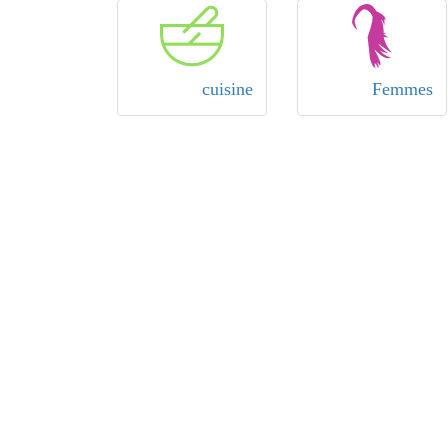
cuisine
Femmes