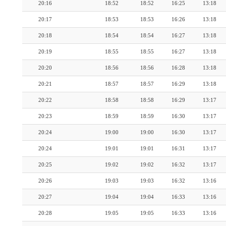
20:16
18:52
18:52
16:25
13:18
20:17
18:53
18:53
16:26
13:18
20:18
18:54
18:54
16:27
13:18
20:19
18:55
18:55
16:27
13:18
20:20
18:56
18:56
16:28
13:18
20:21
18:57
18:57
16:29
13:18
20:22
18:58
18:58
16:29
13:17
20:23
18:59
18:59
16:30
13:17
20:24
19:00
19:00
16:30
13:17
20:24
19:01
19:01
16:31
13:17
20:25
19:02
19:02
16:32
13:17
20:26
19:03
19:03
16:32
13:16
20:27
19:04
19:04
16:33
13:16
20:28
19:05
19:05
16:33
13:16