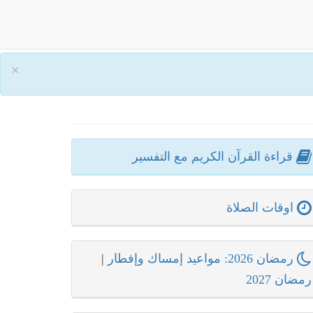
×
قراءة القرآن الكريم مع التفسير
اوقات الصلاة
رمضان 2026: مواعيد إمساك وإفطار
|
رمضان 2027