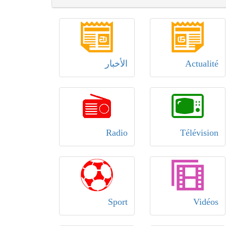
Actualité
الأخبار
Radio
Télévision
Sport
Vidéos