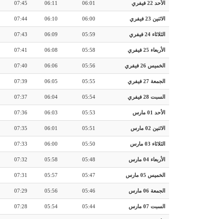
الأحد 22 فيفري
06:01
06:11
07:45
الاثنين 23 فيفري
06:00
06:10
07:44
الثلاثاء 24 فيفري
05:59
06:09
07:43
الأربعاء 25 فيفري
05:58
06:08
07:41
الخميس 26 فيفري
05:56
06:06
07:40
الجمعة 27 فيفري
05:55
06:05
07:39
السبت 28 فيفري
05:54
06:04
07:37
الأحد 01 مارس
05:53
06:03
07:36
الاثنين 02 مارس
05:51
06:01
07:35
الثلاثاء 03 مارس
05:50
06:00
07:33
الأربعاء 04 مارس
05:48
05:58
07:32
الخميس 05 مارس
05:47
05:57
07:31
الجمعة 06 مارس
05:46
05:56
07:29
السبت 07 مارس
05:44
05:54
07:28