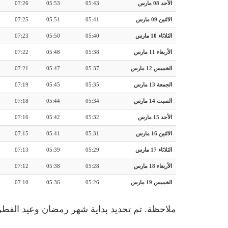
الأحد 08 مارس
05:43
05:53
07:26
الاثنين 09 مارس
05:41
05:51
07:25
الثلاثاء 10 مارس
05:40
05:50
07:23
الأربعاء 11 مارس
05:38
05:48
07:22
الخميس 12 مارس
05:37
05:47
07:21
الجمعة 13 مارس
05:35
05:45
07:19
السبت 14 مارس
05:34
05:44
07:18
الأحد 15 مارس
05:32
05:42
07:16
الاثنين 16 مارس
05:31
05:41
07:15
الثلاثاء 17 مارس
05:29
05:39
07:13
الأربعاء 18 مارس
05:28
05:38
07:12
الخميس 19 مارس
05:26
05:36
07:10
ملاحظة. تم تحديد بداية شهر رمضان وعيد الفطر