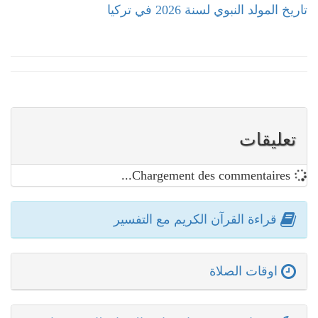
تاريخ المولد النبوي لسنة 2026 في تركيا
تعليقات
Chargement des commentaires...
قراءة القرآن الكريم مع التفسير
اوقات الصلاة