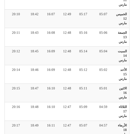
11
مارس
الخميس
05:07
05:17
12:49
16:07
18:42
20:10
12
مارس
الجمعة
05:06
05:16
12:48
16:08
18:43
20:11
13
مارس
السبت
05:04
05:14
12:48
16:09
18:45
20:12
14
مارس
الأحد
05:02
05:12
12:48
16:09
18:46
20:14
15
مارس
الاثنين
05:01
05:11
12:48
16:10
18:47
20:15
16
مارس
الثلاثاء
04:59
05:09
12:47
16:10
18:48
20:16
17
مارس
الأربعاء
04:57
05:07
12:47
16:11
18:49
20:17
18