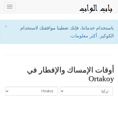
oggle
ation
×
باستخدام خدماتنا، فإنك تعطينا موافقتك لاستخدام
الكوكيز.
أكثر معلومات.
أوقات الإمساك والإفطار في
Ortakoy