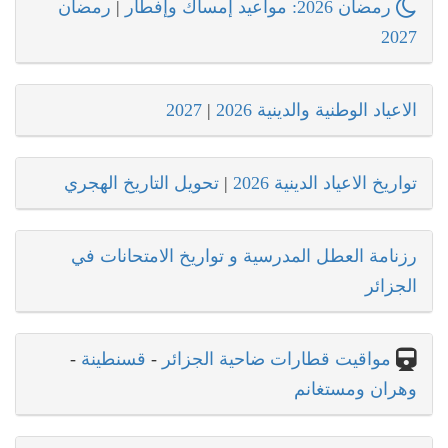
رمضان 2026: مواعيد إمساك وإفطار
|
رمضان
2027
الاعياد الوطنية والدينية 2026
|
2027
تواريخ الاعياد الدينية 2026
|
تحويل التاريخ الهجري
رزنامة العطل المدرسية و تواريخ الامتحانات في
الجزائر
مواقيت قطارات ضاحية الجزائر
-
قسنطينة
-
وهران ومستغانم