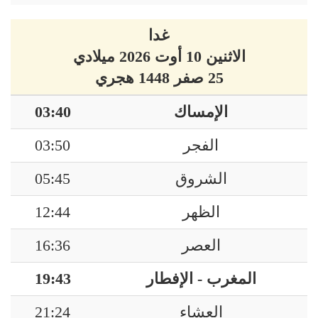
غدا
الاثنين 10 أوت 2026 ميلادي
25 صفر 1448 هجري
الإمساك
03:40
الفجر
03:50
الشروق
05:45
الظهر
12:44
العصر
16:36
المغرب - الإفطار
19:43
العشاء
21:24