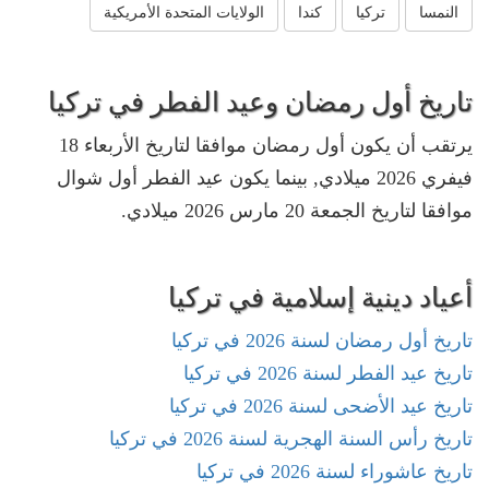
النمسا
تركيا
كندا
الولايات المتحدة الأمريكية
تاريخ أول رمضان وعيد الفطر في تركيا
يرتقب أن يكون أول رمضان موافقا لتاريخ الأربعاء 18
فيفري 2026 ميلادي, بينما يكون عيد الفطر أول شوال
موافقا لتاريخ الجمعة 20 مارس 2026 ميلادي.
أعياد دينية إسلامية في تركيا
تاريخ أول رمضان لسنة 2026 في تركيا
تاريخ عيد الفطر لسنة 2026 في تركيا
تاريخ عيد الأضحى لسنة 2026 في تركيا
تاريخ رأس السنة الهجرية لسنة 2026 في تركيا
تاريخ عاشوراء لسنة 2026 في تركيا