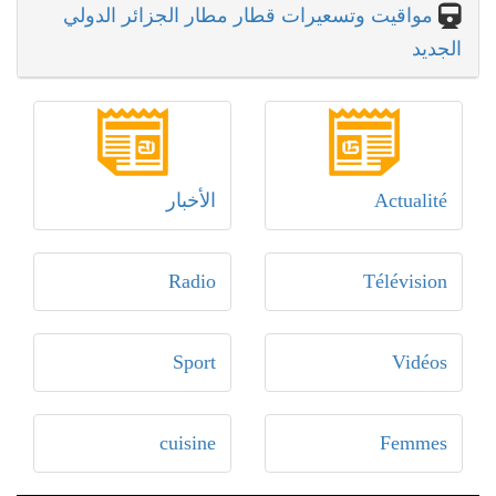
مواقيت وتسعيرات قطار مطار الجزائر الدولي
الجديد
Actualité
الأخبار
Radio
Télévision
Sport
Vidéos
cuisine
Femmes