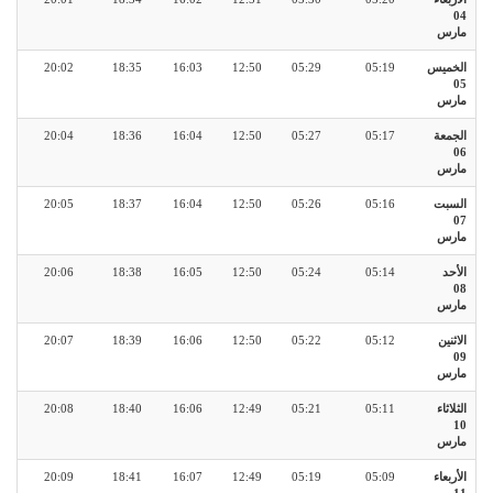
04
مارس
الخميس
05:19
05:29
12:50
16:03
18:35
20:02
05
مارس
الجمعة
05:17
05:27
12:50
16:04
18:36
20:04
06
مارس
السبت
05:16
05:26
12:50
16:04
18:37
20:05
07
مارس
الأحد
05:14
05:24
12:50
16:05
18:38
20:06
08
مارس
الاثنين
05:12
05:22
12:50
16:06
18:39
20:07
09
مارس
الثلاثاء
05:11
05:21
12:49
16:06
18:40
20:08
10
مارس
الأربعاء
05:09
05:19
12:49
16:07
18:41
20:09