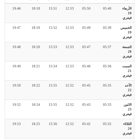
الأربعاء
05:40
05:50
12:53
15:51
18:18
19:46
18
فيفري
الخميس
05:39
05:49
12:53
15:52
18:19
19:47
19
فيفري
الجمعة
05:37
05:47
12:53
15:53
18:20
19:48
20
فيفري
السبت
05:36
05:46
12:53
15:54
18:21
19:49
21
فيفري
الأحد
05:35
05:45
12:52
15:55
18:22
19:50
22
فيفري
الاثنين
05:33
05:43
12:52
15:55
18:24
19:52
23
فيفري
الثلاثاء
05:32
05:42
12:52
15:56
18:25
19:53
24
فيفري