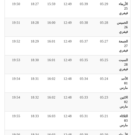
الأربعاء
05:29
05:39
12:49
15:59
18:27
19:50
25
فيفري
الخميس
05:28
05:38
12:49
16:00
18:28
19:51
26
فيفري
الجمعة
05:27
05:37
12:49
16:01
18:29
19:52
27
فيفري
السبت
05:25
05:35
12:49
16:01
18:30
19:53
28
فيفري
الأحد
05:24
05:34
12:48
16:02
18:31
19:54
01
مارس
الاثنين
05:23
05:33
12:48
16:02
18:32
19:54
02
مارس
الثلاثاء
05:21
05:31
12:48
16:03
18:33
19:55
03
مارس
الأربعاء
05:20
05:30
12:48
16:03
18:34
19:56