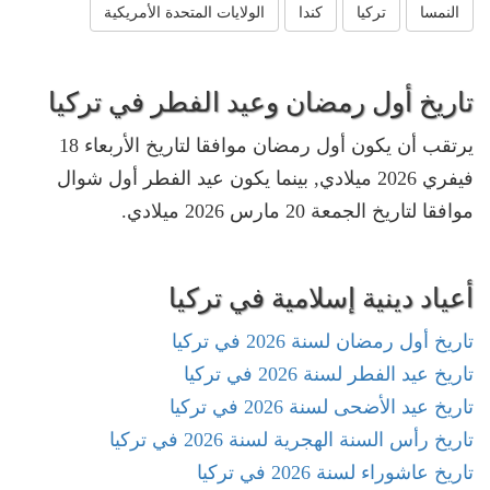
النمسا
تركيا
كندا
الولايات المتحدة الأمريكية
تاريخ أول رمضان وعيد الفطر في تركيا
يرتقب أن يكون أول رمضان موافقا لتاريخ الأربعاء 18
فيفري 2026 ميلادي, بينما يكون عيد الفطر أول شوال
موافقا لتاريخ الجمعة 20 مارس 2026 ميلادي.
أعياد دينية إسلامية في تركيا
تاريخ أول رمضان لسنة 2026 في تركيا
تاريخ عيد الفطر لسنة 2026 في تركيا
تاريخ عيد الأضحى لسنة 2026 في تركيا
تاريخ رأس السنة الهجرية لسنة 2026 في تركيا
تاريخ عاشوراء لسنة 2026 في تركيا