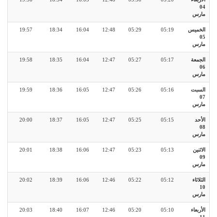
04
مارس
الخميس
05:19
05:29
12:48
16:04
18:34
19:57
05
مارس
الجمعة
05:17
05:27
12:47
16:04
18:35
19:58
06
مارس
السبت
05:16
05:26
12:47
16:05
18:36
19:59
07
مارس
الأحد
05:15
05:25
12:47
16:05
18:37
20:00
08
مارس
الاثنين
05:13
05:23
12:47
16:06
18:38
20:01
09
مارس
الثلاثاء
05:12
05:22
12:46
16:06
18:39
20:02
10
مارس
الأربعاء
05:10
05:20
12:46
16:07
18:40
20:03