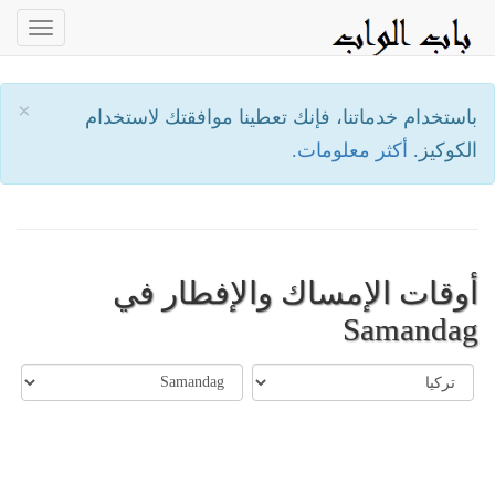
oggle
ation
×
باستخدام خدماتنا، فإنك تعطينا موافقتك لاستخدام
الكوكيز.
أكثر معلومات.
أوقات الإمساك والإفطار في
Samandag