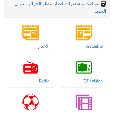
مواقيت وتسعيرات قطار مطار الجزائر الدولي
الجديد
Actualité
الأخبار
Radio
Télévision