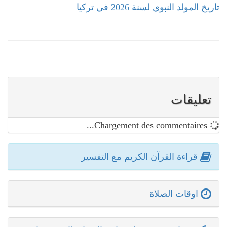
تاريخ المولد النبوي لسنة 2026 في تركيا
تعليقات
Chargement des commentaires...
قراءة القرآن الكريم مع التفسير
اوقات الصلاة