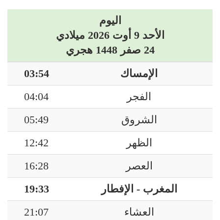
اليوم
الأحد 9 أوت 2026 ميلادي
24 صفر 1448 هجري
الإمساك
03:54
الفجر
04:04
الشروق
05:49
الظهر
12:42
العصر
16:28
المغرب - الإفطار
19:33
العشاء
21:07