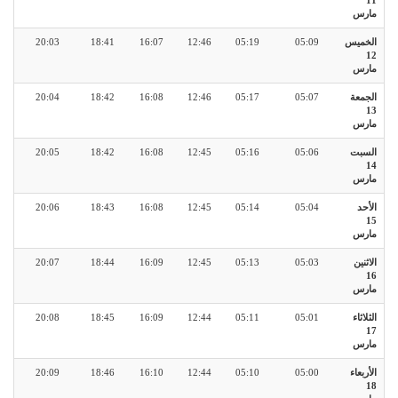
11
مارس
الخميس
05:09
05:19
12:46
16:07
18:41
20:03
12
مارس
الجمعة
05:07
05:17
12:46
16:08
18:42
20:04
13
مارس
السبت
05:06
05:16
12:45
16:08
18:42
20:05
14
مارس
الأحد
05:04
05:14
12:45
16:08
18:43
20:06
15
مارس
الاثنين
05:03
05:13
12:45
16:09
18:44
20:07
16
مارس
الثلاثاء
05:01
05:11
12:44
16:09
18:45
20:08
17
مارس
الأربعاء
05:00
05:10
12:44
16:10
18:46
20:09
18