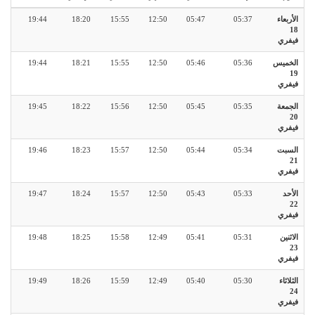
الأربعاء
05:37
05:47
12:50
15:55
18:20
19:44
18
فيفري
الخميس
05:36
05:46
12:50
15:55
18:21
19:44
19
فيفري
الجمعة
05:35
05:45
12:50
15:56
18:22
19:45
20
فيفري
السبت
05:34
05:44
12:50
15:57
18:23
19:46
21
فيفري
الأحد
05:33
05:43
12:50
15:57
18:24
19:47
22
فيفري
الاثنين
05:31
05:41
12:49
15:58
18:25
19:48
23
فيفري
الثلاثاء
05:30
05:40
12:49
15:59
18:26
19:49
24
فيفري