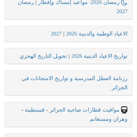
رمضان 2026: مواعيد إمساك وإفطار
|
رمضان
2027
الاعياد الوطنية والدينية 2026
|
2027
تواريخ الاعياد الدينية 2026
|
تحويل التاريخ الهجري
رزنامة العطل المدرسية و تواريخ الامتحانات في
الجزائر
مواقيت قطارات ضاحية الجزائر
-
قسنطينة
-
وهران ومستغانم