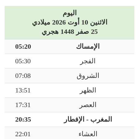
اليوم
الاثنين 10 أوت 2026 ميلادي
25 صفر 1448 هجري
الإمساك
05:20
الفجر
05:30
الشروق
07:08
الظهر
13:51
العصر
17:31
المغرب - الإفطار
20:35
العشاء
22:01