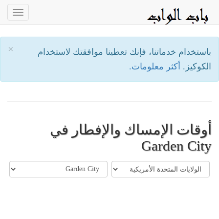
oggle
ation
×
باستخدام خدماتنا، فإنك تعطينا موافقتك لاستخدام
الكوكيز.
أكثر معلومات.
أوقات الإمساك والإفطار في
Garden City