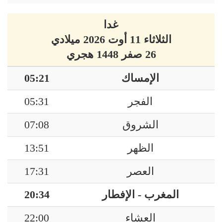
غدا
الثلاثاء 11 أوت 2026 ميلادي
26 صفر 1448 هجري
الإمساك
05:21
الفجر
05:31
الشروق
07:08
الظهر
13:51
العصر
17:31
المغرب - الإفطار
20:34
العشاء
22:00