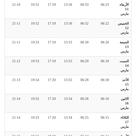
الأربعاء
06:23
06:33
13:56
17:19
19:51
21:10
11
مارس
الخميس
06:22
06:32
13:56
17:19
19:52
21:11
12
مارس
الجمعة
06:20
06:30
13:55
17:19
19:53
21:11
13
مارس
السبت
06:19
06:29
13:55
17:19
19:53
21:12
14
مارس
الأحد
06:18
06:28
13:55
17:20
19:54
21:13
15
مارس
الاثنين
06:16
06:26
13:54
17:20
19:55
21:14
16
مارس
الثلاثاء
06:15
06:25
13:54
17:20
19:55
21:14
17
مارس