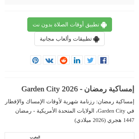
تطبيق أوقات الصلاة بدون نت
تطبيقات وألعاب مجانية
إمساكية رمضان - Garden City 2026
إمساكية رمضان: رزنامة شهرية لأوقات الإمساك والإفطار
في Garden City، الولايات المتحدة الأمريكية - رمضان
1447 هجري (2026 ميلادي)
المغرب