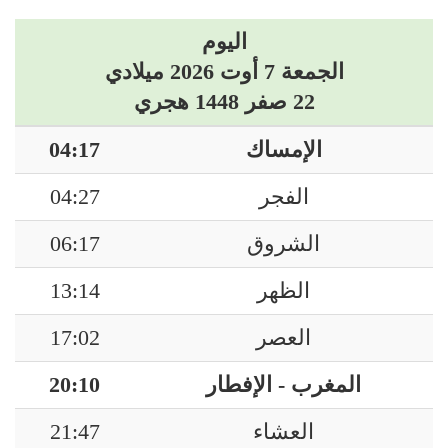
اليوم
الجمعة 7 أوت 2026 ميلادي
22 صفر 1448 هجري
الإمساك
04:17
الفجر
04:27
الشروق
06:17
الظهر
13:14
العصر
17:02
المغرب - الإفطار
20:10
العشاء
21:47