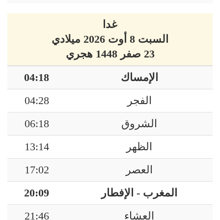
غدا
السبت 8 أوت 2026 ميلادي
23 صفر 1448 هجري
الإمساك
04:18
الفجر
04:28
الشروق
06:18
الظهر
13:14
العصر
17:02
المغرب - الإفطار
20:09
العشاء
21:46