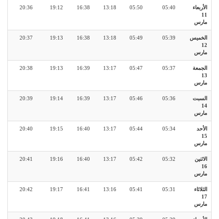
الأربعاء
05:40
05:50
13:18
16:38
19:12
20:36
11
مارس
الخميس
05:39
05:49
13:18
16:38
19:13
20:37
12
مارس
الجمعة
05:37
05:47
13:17
16:39
19:13
20:38
13
مارس
السبت
05:36
05:46
13:17
16:39
19:14
20:39
14
مارس
الأحد
05:34
05:44
13:17
16:40
19:15
20:40
15
مارس
الاثنين
05:32
05:42
13:17
16:40
19:16
20:41
16
مارس
الثلاثاء
05:31
05:41
13:16
16:41
19:17
20:42
17
مارس