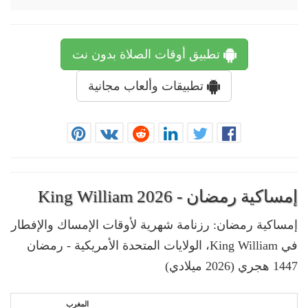
تطبيق أوقات الصلاة بدون نت
تطبيقات وألعاب مجانية
إمساكية رمضان - King William 2026
إمساكية رمضان: رزنامة شهرية لأوقات الإمساك والإفطار
في King William، الولايات المتحدة الأمريكية - رمضان
1447 هجري (2026 ميلادي)
المغرب