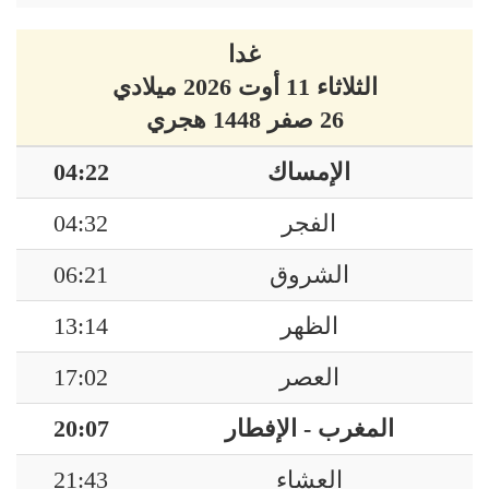
غدا
الثلاثاء 11 أوت 2026 ميلادي
26 صفر 1448 هجري
الإمساك
04:22
الفجر
04:32
الشروق
06:21
الظهر
13:14
العصر
17:02
المغرب - الإفطار
20:07
العشاء
21:43