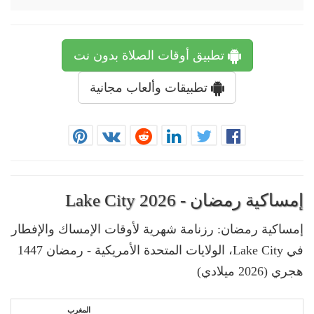
تطبيق أوقات الصلاة بدون نت
تطبيقات وألعاب مجانية
إمساكية رمضان - Lake City 2026
إمساكية رمضان: رزنامة شهرية لأوقات الإمساك والإفطار
في Lake City، الولايات المتحدة الأمريكية - رمضان 1447
هجري (2026 ميلادي)
المغرب