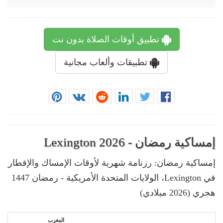
تطبيق أوقات الصلاة بدون نت
تطبيقات وألعاب مجانية
إمساكية رمضان - Lexington 2026
إمساكية رمضان: رزنامة شهرية لأوقات الإمساك والإفطار
في Lexington، الولايات المتحدة الأمريكية - رمضان 1447
هجري (2026 ميلادي)
المغرب