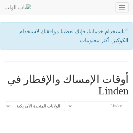
Toggle
navigation
×
باستخدام خدماتنا، فإنك تعطينا موافقتك لاستخدام
الكوكيز.
أكثر معلومات.
أوقات الإمساك والإفطار في
Linden