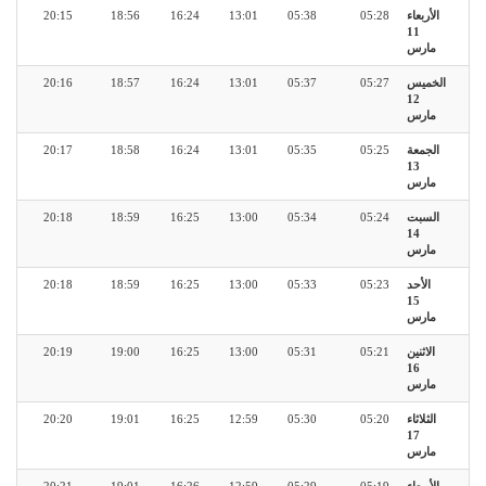
الأربعاء
05:28
05:38
13:01
16:24
18:56
20:15
11
مارس
الخميس
05:27
05:37
13:01
16:24
18:57
20:16
12
مارس
الجمعة
05:25
05:35
13:01
16:24
18:58
20:17
13
مارس
السبت
05:24
05:34
13:00
16:25
18:59
20:18
14
مارس
الأحد
05:23
05:33
13:00
16:25
18:59
20:18
15
مارس
الاثنين
05:21
05:31
13:00
16:25
19:00
20:19
16
مارس
الثلاثاء
05:20
05:30
12:59
16:25
19:01
20:20
17
مارس