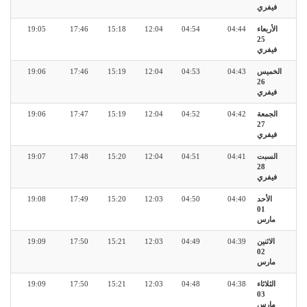
فيفري
الأربعاء
04:44
04:54
12:04
15:18
17:46
19:05
25
فيفري
الخميس
04:43
04:53
12:04
15:19
17:46
19:06
26
فيفري
الجمعة
04:42
04:52
12:04
15:19
17:47
19:06
27
فيفري
السبت
04:41
04:51
12:04
15:20
17:48
19:07
28
فيفري
الأحد
04:40
04:50
12:03
15:20
17:49
19:08
01
مارس
الاثنين
04:39
04:49
12:03
15:21
17:50
19:09
02
مارس
الثلاثاء
04:38
04:48
12:03
15:21
17:50
19:09
03
مارس