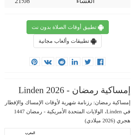
العشاء
21:08
تطبيق أوقات الصلاة بدون نت
تطبيقات وألعاب مجانية
إمساكية رمضان - Linden 2026
إمساكية رمضان: رزنامة شهرية لأوقات الإمساك والإفطار
في Linden، الولايات المتحدة الأمريكية - رمضان 1447
هجري (2026 ميلادي)
المغرب