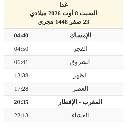
غدا
السبت 8 أوت 2026 ميلادي
23 صفر 1448 هجري
الإمساك
04:40
الفجر
04:50
الشروق
06:41
الظهر
13:38
العصر
17:28
المغرب - الإفطار
20:35
العشاء
22:13