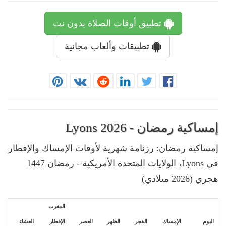
تطبيق أوقات الصلاة بدون نت
تطبيقات وألعاب مجانية
إمساكية رمضان - Lyons 2026
إمساكية رمضان: رزنامة شهرية لأوقات الإمساك والإفطار
في Lyons، الولايات المتحدة الأمريكية - رمضان 1447
هجري (2026 ميلادي)
المغرب
اليوم
الإمساك
الفجر
الظهر
العصر
الإفطار
العشاء