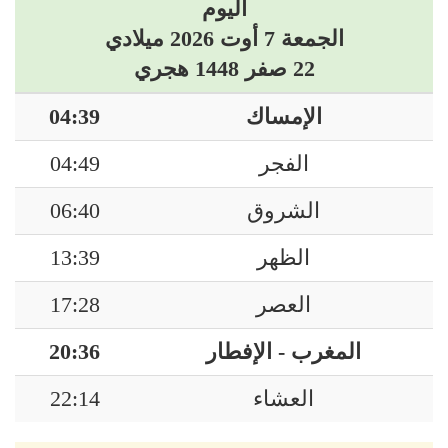
اليوم
الجمعة 7 أوت 2026 ميلادي
22 صفر 1448 هجري
الإمساك
04:39
الفجر
04:49
الشروق
06:40
الظهر
13:39
العصر
17:28
المغرب - الإفطار
20:36
العشاء
22:14