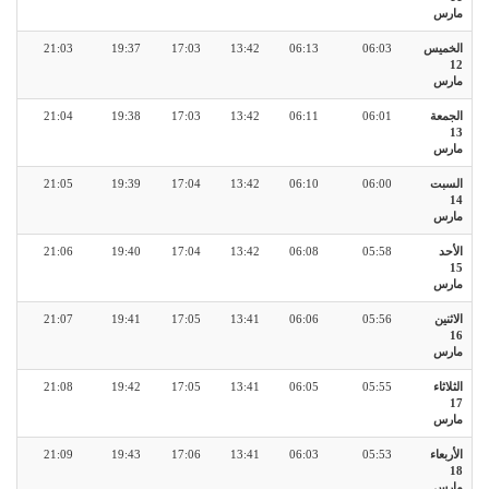
مارس
الخميس
06:03
06:13
13:42
17:03
19:37
21:03
12
مارس
الجمعة
06:01
06:11
13:42
17:03
19:38
21:04
13
مارس
السبت
06:00
06:10
13:42
17:04
19:39
21:05
14
مارس
الأحد
05:58
06:08
13:42
17:04
19:40
21:06
15
مارس
الاثنين
05:56
06:06
13:41
17:05
19:41
21:07
16
مارس
الثلاثاء
05:55
06:05
13:41
17:05
19:42
21:08
17
مارس
الأربعاء
05:53
06:03
13:41
17:06
19:43
21:09
18
مارس