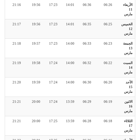
الأربعاء
06:26
06:36
14:01
17:23
19:56
21:16
11
مارس
الخميس
06:25
06:35
14:01
17:23
19:56
21:17
12
مارس
الجمعة
06:23
06:33
14:00
17:23
19:57
21:18
13
مارس
السبت
06:22
06:32
14:00
17:24
19:58
21:19
14
مارس
الأحد
06:20
06:30
14:00
17:24
19:59
21:20
15
مارس
الاثنين
06:19
06:29
13:59
17:24
20:00
21:21
16
مارس
الثلاثاء
06:18
06:28
13:59
17:25
20:00
21:21
17
مارس