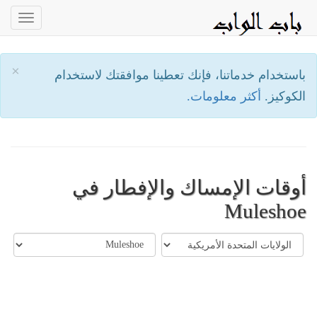
oggle
ation
×
باستخدام خدماتنا، فإنك تعطينا موافقتك لاستخدام
الكوكيز.
أكثر معلومات.
أوقات الإمساك والإفطار في
Muleshoe