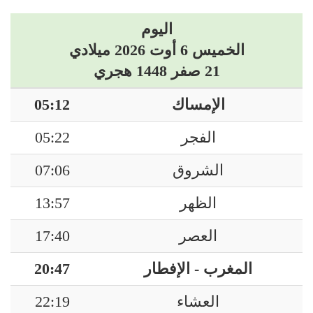
اليوم
الخميس 6 أوت 2026 ميلادي
21 صفر 1448 هجري
الإمساك
05:12
الفجر
05:22
الشروق
07:06
الظهر
13:57
العصر
17:40
المغرب - الإفطار
20:47
العشاء
22:19