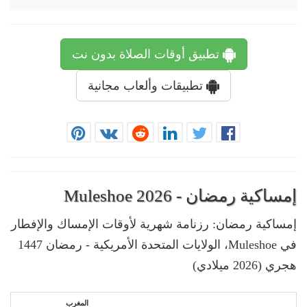
تطبيق أوقات الصلاة بدون نت
تطبيقات وألعاب مجانية
إمساكية رمضان - Muleshoe 2026
إمساكية رمضان: رزنامة شهرية لأوقات الإمساك والإفطار
في Muleshoe، الولايات المتحدة الأمريكية - رمضان 1447
هجري (2026 ميلادي)
المغرب