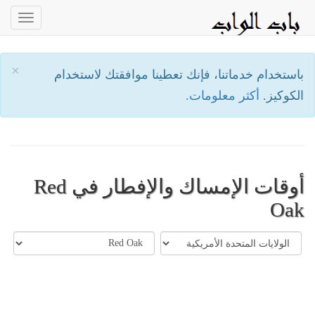
oggle
ation
×
باستخدام خدماتنا، فإنك تعطينا موافقتك لاستخدام
الكوكيز.
أكثر معلومات.
أوقات الإمساك والإفطار في Red
Oak