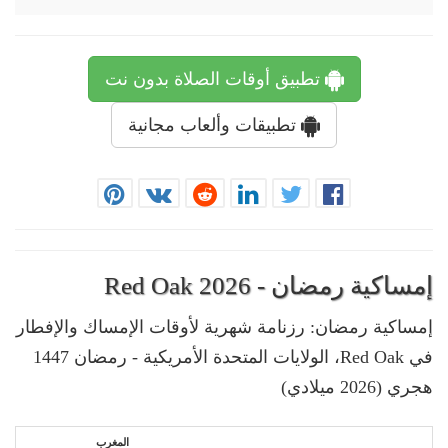
تطبيق أوقات الصلاة بدون نت
تطبيقات وألعاب مجانية
إمساكية رمضان - Red Oak 2026
إمساكية رمضان: رزنامة شهرية لأوقات الإمساك والإفطار
في Red Oak، الولايات المتحدة الأمريكية - رمضان 1447
هجري (2026 ميلادي)
المغرب