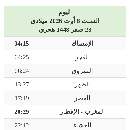
اليوم
السبت 8 أوت 2026 ميلادي
23 صفر 1448 هجري
الإمساك
04:15
الفجر
04:25
الشروق
06:24
الظهر
13:27
العصر
17:19
المغرب - الإفطار
20:29
العشاء
22:12