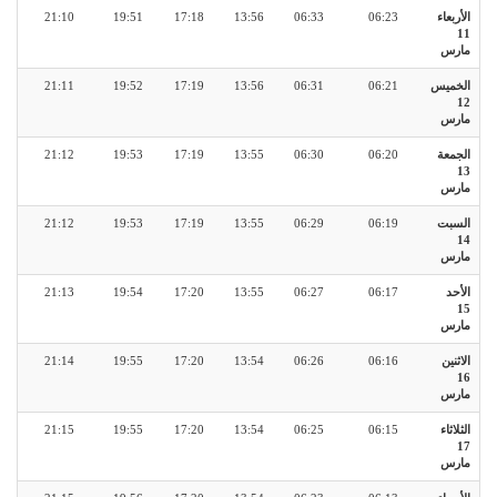
الأربعاء
06:23
06:33
13:56
17:18
19:51
21:10
11
مارس
الخميس
06:21
06:31
13:56
17:19
19:52
21:11
12
مارس
الجمعة
06:20
06:30
13:55
17:19
19:53
21:12
13
مارس
السبت
06:19
06:29
13:55
17:19
19:53
21:12
14
مارس
الأحد
06:17
06:27
13:55
17:20
19:54
21:13
15
مارس
الاثنين
06:16
06:26
13:54
17:20
19:55
21:14
16
مارس
الثلاثاء
06:15
06:25
13:54
17:20
19:55
21:15
17
مارس