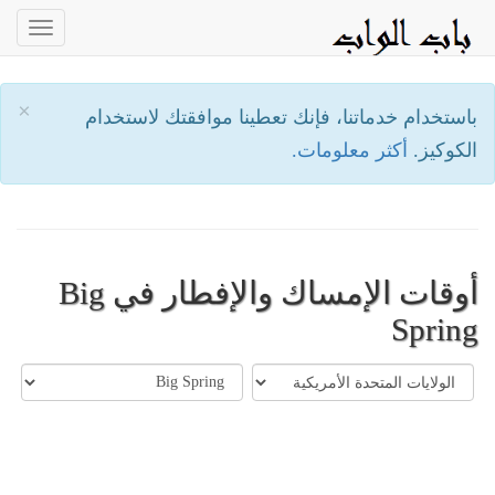
oggle
ation
×
باستخدام خدماتنا، فإنك تعطينا موافقتك لاستخدام
الكوكيز.
أكثر معلومات.
أوقات الإمساك والإفطار في Big
Spring