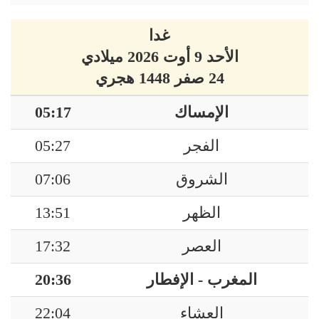
غدا
الأحد 9 أوت 2026 ميلادي
24 صفر 1448 هجري
الإمساك
05:17
الفجر
05:27
الشروق
07:06
الظهر
13:51
العصر
17:32
المغرب - الإفطار
20:36
العشاء
22:04