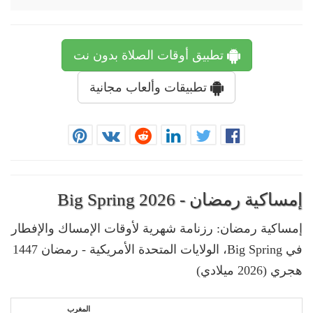
تطبيق أوقات الصلاة بدون نت
تطبيقات وألعاب مجانية
إمساكية رمضان - Big Spring 2026
إمساكية رمضان: رزنامة شهرية لأوقات الإمساك والإفطار
في Big Spring، الولايات المتحدة الأمريكية - رمضان 1447
هجري (2026 ميلادي)
المغرب