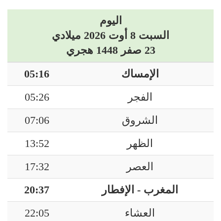
اليوم
السبت 8 أوت 2026 ميلادي
23 صفر 1448 هجري
الإمساك
05:16
الفجر
05:26
الشروق
07:06
الظهر
13:52
العصر
17:32
المغرب - الإفطار
20:37
العشاء
22:05