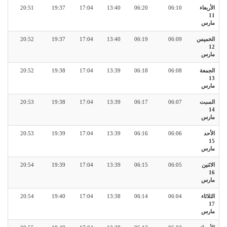
الأربعاء
06:10
06:20
13:40
17:04
19:37
20:51
11
مارس
الخميس
06:09
06:19
13:40
17:04
19:37
20:52
12
مارس
الجمعة
06:08
06:18
13:39
17:04
19:38
20:52
13
مارس
السبت
06:07
06:17
13:39
17:04
19:38
20:53
14
مارس
الأحد
06:06
06:16
13:39
17:04
19:39
20:53
15
مارس
الاثنين
06:05
06:15
13:39
17:04
19:39
20:54
16
مارس
الثلاثاء
06:04
06:14
13:38
17:04
19:40
20:54
17
مارس