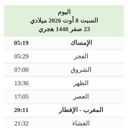
اليوم
السبت 8 أوت 2026 ميلادي
23 صفر 1448 هجري
الإمساك
05:19
الفجر
05:29
الشروق
07:00
الظهر
13:36
العصر
17:05
المغرب - الإفطار
20:11
العشاء
21:32