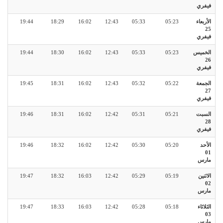
فيفري
الأربعاء
05:23
05:33
12:43
16:02
18:29
19:44
25
فيفري
الخميس
05:23
05:33
12:43
16:02
18:30
19:44
26
فيفري
الجمعة
05:22
05:32
12:43
16:02
18:31
19:45
27
فيفري
السبت
05:21
05:31
12:42
16:02
18:31
19:46
28
فيفري
الأحد
05:20
05:30
12:42
16:02
18:32
19:46
01
مارس
الاثنين
05:19
05:29
12:42
16:03
18:32
19:47
02
مارس
الثلاثاء
05:18
05:28
12:42
16:03
18:33
19:47
03
مارس