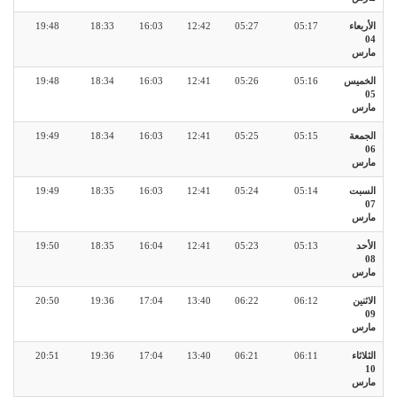
الأربعاء
05:17
05:27
12:42
16:03
18:33
19:48
04
مارس
الخميس
05:16
05:26
12:41
16:03
18:34
19:48
05
مارس
الجمعة
05:15
05:25
12:41
16:03
18:34
19:49
06
مارس
السبت
05:14
05:24
12:41
16:03
18:35
19:49
07
مارس
الأحد
05:13
05:23
12:41
16:04
18:35
19:50
08
مارس
الاثنين
06:12
06:22
13:40
17:04
19:36
20:50
09
مارس
الثلاثاء
06:11
06:21
13:40
17:04
19:36
20:51
10
مارس