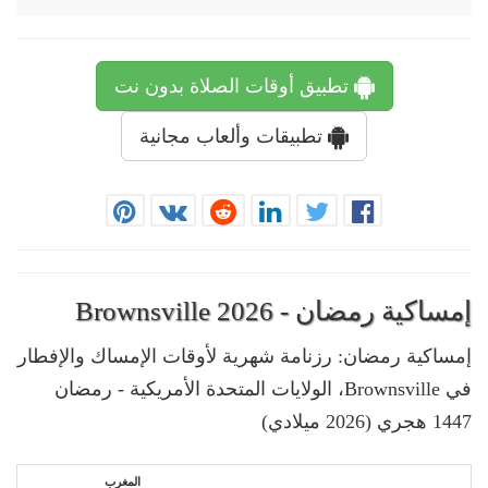
تطبيق أوقات الصلاة بدون نت
تطبيقات وألعاب مجانية
إمساكية رمضان - Brownsville 2026
إمساكية رمضان: رزنامة شهرية لأوقات الإمساك والإفطار
في Brownsville، الولايات المتحدة الأمريكية - رمضان
1447 هجري (2026 ميلادي)
المغرب