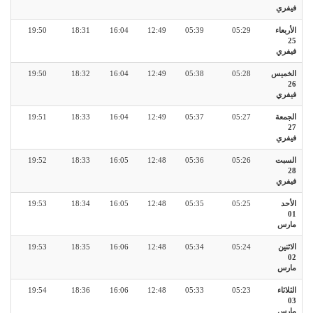
فيفري
الأربعاء
05:29
05:39
12:49
16:04
18:31
19:50
25
فيفري
الخميس
05:28
05:38
12:49
16:04
18:32
19:50
26
فيفري
الجمعة
05:27
05:37
12:49
16:04
18:33
19:51
27
فيفري
السبت
05:26
05:36
12:48
16:05
18:33
19:52
28
فيفري
الأحد
05:25
05:35
12:48
16:05
18:34
19:53
01
مارس
الاثنين
05:24
05:34
12:48
16:06
18:35
19:53
02
مارس
الثلاثاء
05:23
05:33
12:48
16:06
18:36
19:54
03
مارس