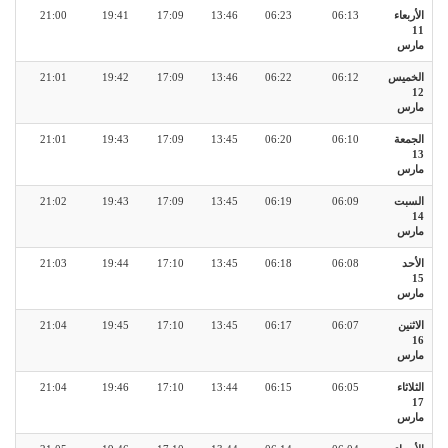
الأربعاء
06:13
06:23
13:46
17:09
19:41
21:00
11
مارس
الخميس
06:12
06:22
13:46
17:09
19:42
21:01
12
مارس
الجمعة
06:10
06:20
13:45
17:09
19:43
21:01
13
مارس
السبت
06:09
06:19
13:45
17:09
19:43
21:02
14
مارس
الأحد
06:08
06:18
13:45
17:10
19:44
21:03
15
مارس
الاثنين
06:07
06:17
13:45
17:10
19:45
21:04
16
مارس
الثلاثاء
06:05
06:15
13:44
17:10
19:46
21:04
17
مارس