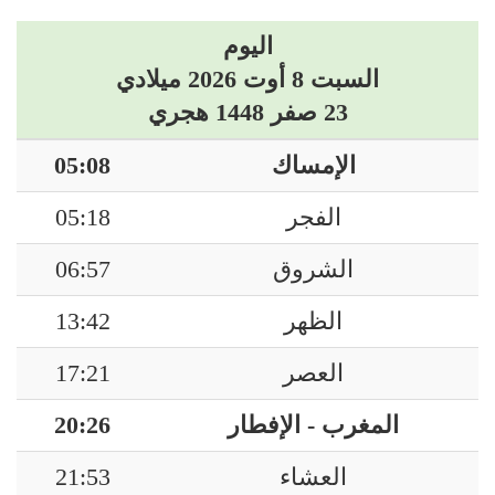
اليوم
السبت 8 أوت 2026 ميلادي
23 صفر 1448 هجري
الإمساك
05:08
الفجر
05:18
الشروق
06:57
الظهر
13:42
العصر
17:21
المغرب - الإفطار
20:26
العشاء
21:53