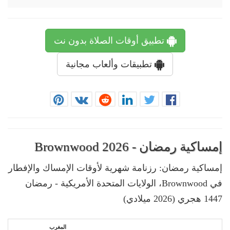
تطبيق أوقات الصلاة بدون نت
تطبيقات وألعاب مجانية
إمساكية رمضان - Brownwood 2026
إمساكية رمضان: رزنامة شهرية لأوقات الإمساك والإفطار
في Brownwood، الولايات المتحدة الأمريكية - رمضان
1447 هجري (2026 ميلادي)
المغرب