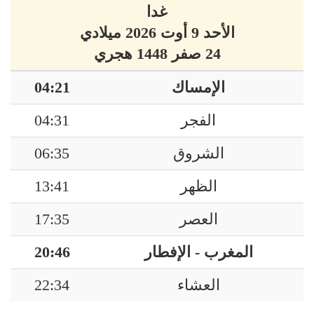
غدا
الأحد 9 أوت 2026 ميلادي
24 صفر 1448 هجري
الإمساك
04:21
الفجر
04:31
الشروق
06:35
الظهر
13:41
العصر
17:35
المغرب - الإفطار
20:46
العشاء
22:34