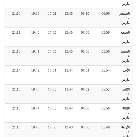
مارس
الخميس
06:00
06:10
13:45
17:02
19:38
21:10
12
مارس
الجمعة
05:58
06:08
13:45
17:03
19:40
21:11
13
مارس
السبت
05:56
06:06
13:45
17:03
19:41
21:13
14
مارس
الأحد
05:54
06:04
13:44
17:04
19:42
21:14
15
مارس
الاثنين
05:52
06:02
13:44
17:05
19:43
21:15
16
مارس
الثلاثاء
05:50
06:00
13:44
17:05
19:44
21:16
17
مارس
الأربعاء
05:48
05:58
13:43
17:06
19:46
21:18
18
مارس