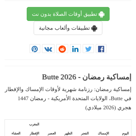
تطبيق أوقات الصلاة بدون نت
تطبيقات وألعاب مجانية
إمساكية رمضان - Butte 2026
إمساكية رمضان: رزنامة شهرية لأوقات الإمساك والإفطار
في Butte، الولايات المتحدة الأمريكية - رمضان 1447
هجري (2026 ميلادي)
المغرب
اليوم
الإمساك
الفجر
الظهر
العصر
الإفطار
العشاء