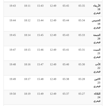
الأربعاء
05:35
05:45
12:49
15:43
18:11
19:43
18
فيفري
الخميس
05:34
05:44
12:49
15:44
18:12
19:44
19
فيفري
الجمعة
05:33
05:43
12:49
15:45
18:14
19:45
20
فيفري
السبت
05:31
05:41
12:49
15:46
18:15
19:47
21
فيفري
الأحد
05:30
05:40
12:49
15:47
18:16
19:48
22
فيفري
الاثنين
05:28
05:38
12:49
15:48
18:17
19:49
23
فيفري
الثلاثاء
05:27
05:37
12:49
15:49
18:19
19:50
24
فيفري