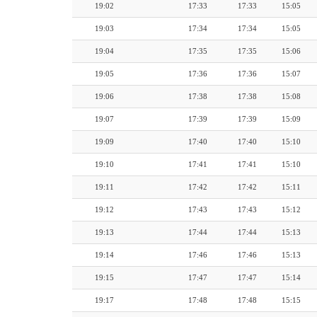
19:02
17:33
17:33
15:05
19:03
17:34
17:34
15:05
19:04
17:35
17:35
15:06
19:05
17:36
17:36
15:07
19:06
17:38
17:38
15:08
19:07
17:39
17:39
15:09
19:09
17:40
17:40
15:10
19:10
17:41
17:41
15:10
19:11
17:42
17:42
15:11
19:12
17:43
17:43
15:12
19:13
17:44
17:44
15:13
19:14
17:46
17:46
15:13
19:15
17:47
17:47
15:14
19:17
17:48
17:48
15:15