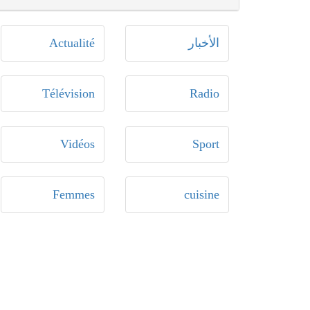
الأخبار
Actualité
Télévision
Radio
Vidéos
Sport
Femmes
cuisine