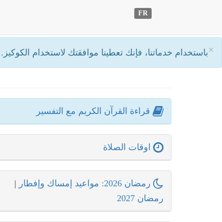
FR
×
باستخدام خدماتنا، فإنك تعطينا موافقتك لاستخدام الكوكيز.
أ
قراءة القرآن الكريم مع التفسير
اوقات الصلاة
رمضان 2026: مواعيد إمساك وإفطار
|
رمضان 2027