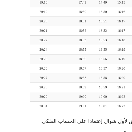
19:18
17:49
17:49
15:15
20:19
18:50
18:50
16:16
20:20
18:51
18:51
16:17
20:21
18:52
18:52
16:17
20:22
18:53
18:53
16:18
20:24
18:55
18:55
16:19
20:25
18:56
18:56
16:19
20:26
18:57
18:57
16:20
20:27
18:58
18:58
16:20
20:28
18:59
18:59
16:21
20:29
19:00
19:00
16:22
20:31
19:01
19:01
16:22
ق لأول شوال إعتمادا على الحساب الفلكي.