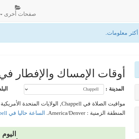
صفحات أخرى
كثر معلومات.
أوقات الإمساك والإفطار في happell
المدينة :
البلد
مواقيت الصلاة في Chappell, الولايات المتحدة الأمريكية
المنطقة الزمنية : America/Denver.
الساعة حاليا في Chappell, الولايات المتحدة الأمريكية
اليوم