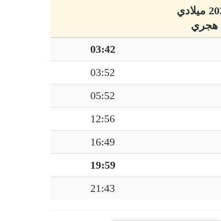
03:42
03:52
05:52
12:56
16:49
19:59
21:43