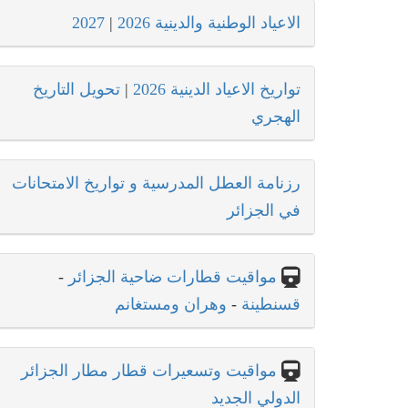
الاعياد الوطنية والدينية 2026
|
2027
تواريخ الاعياد الدينية 2026
|
تحويل التاريخ
الهجري
رزنامة العطل المدرسية و تواريخ الامتحانات
في الجزائر
مواقيت قطارات ضاحية الجزائر
-
قسنطينة
-
وهران ومستغانم
مواقيت وتسعيرات قطار مطار الجزائر
الدولي الجديد