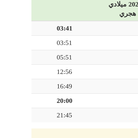
03:41
03:51
05:51
12:56
16:49
20:00
21:45