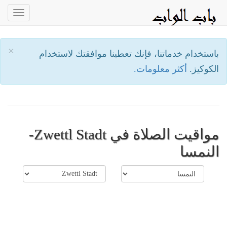
oggle
ation
×
باستخدام خدماتنا، فإنك تعطينا موافقتك لاستخدام
الكوكيز.
أكثر معلومات.
مواقيت الصلاة في Zwettl Stadt-
النمسا