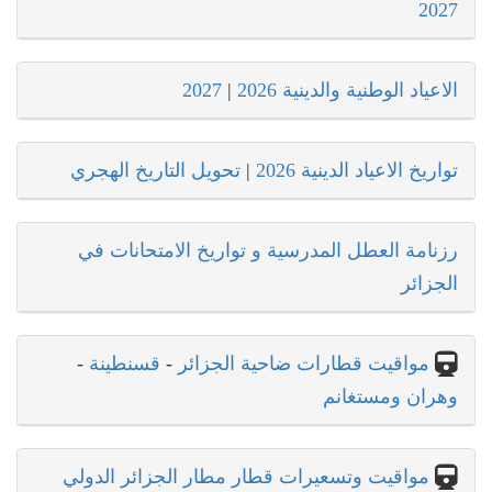
2027
الاعياد الوطنية والدينية 2026
|
2027
تواريخ الاعياد الدينية 2026
|
تحويل التاريخ الهجري
رزنامة العطل المدرسية و تواريخ الامتحانات في
الجزائر
مواقيت قطارات ضاحية الجزائر
-
قسنطينة
-
وهران ومستغانم
مواقيت وتسعيرات قطار مطار الجزائر الدولي