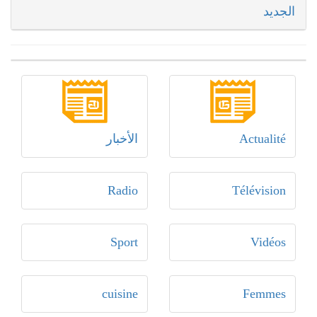
الجديد
Actualité
الأخبار
Radio
Télévision
Sport
Vidéos
cuisine
Femmes