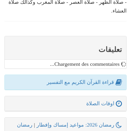
- صلاة الظهر - صلاة العصر - صلاة المغرب وكذالك صلاة
العشاء.
تعليقات
Chargement des commentaires...
قراءة القرآن الكريم مع التفسير
اوقات الصلاة
رمضان 2026: مواعيد إمساك وإفطار
|
رمضان