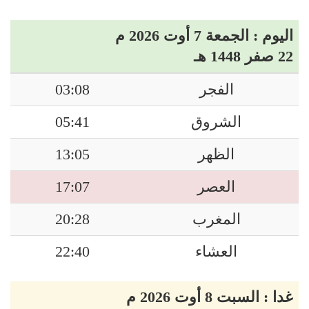
اليوم : الجمعة 7 أوت 2026 م
22 صفر 1448 هـ
الفجر
03:08
الشروق
05:41
الظهر
13:05
العصر
17:07
المغرب
20:28
العشاء
22:40
غدا : السبت 8 أوت 2026 م