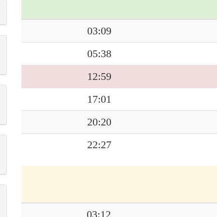
03:09
05:38
12:59
17:01
20:20
22:27
03:12