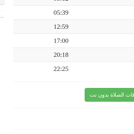
05:39
12:59
17:00
20:18
22:25
ات الصلاة بدون نت