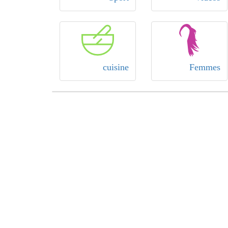
cuisine
Femmes