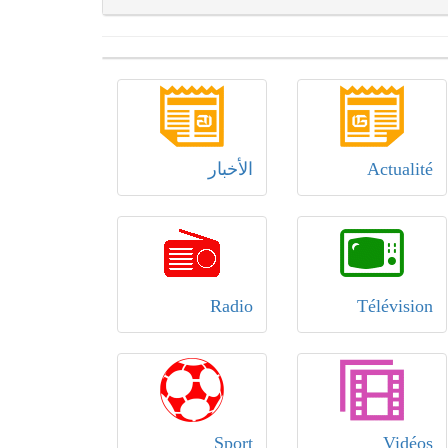
Actualité
الأخبار
Radio
Télévision
Sport
Vidéos