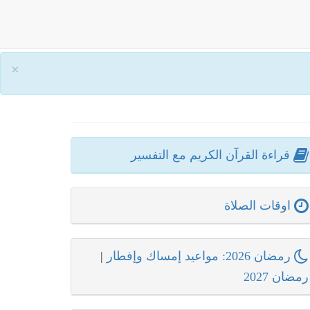
×
قراءة القرآن الكريم مع التفسير
اوقات الصلاة
رمضان 2026: مواعيد إمساك وإفطار
|
رمضان 2027