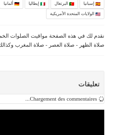
إسبانيا
البرتغال
إيطاليا
ألمانيا
الولايات المتحدة الأمريكية
صلاة الظهر - صلاة العصر - صلاة المغرب وكذالك
تعليقات
Chargement des commentaires...