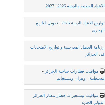
الاعياد الوطنية والدينية 2026
|
2027
تواريخ الاعياد الدينية 2026
|
تحويل التاريخ
الهجري
رزنامة العطل المدرسية و تواريخ الامتحانات
في الجزائر
مواقيت قطارات ضاحية الجزائر
-
قسنطينة
-
وهران ومستغانم
مواقيت وتسعيرات قطار مطار الجزائر
الدولي الجديد