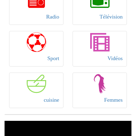
Radio
Télévision
Sport
Vidéos
cuisine
Femmes