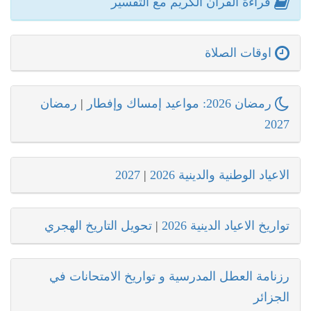
قراءة القرآن الكريم مع التفسير
اوقات الصلاة
رمضان 2026: مواعيد إمساك وإفطار
|
رمضان
2027
الاعياد الوطنية والدينية 2026
|
2027
تواريخ الاعياد الدينية 2026
|
تحويل التاريخ الهجري
رزنامة العطل المدرسية و تواريخ الامتحانات في
الجزائر