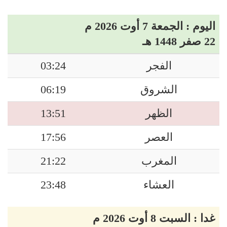
اليوم : الجمعة 7 أوت 2026 م
22 صفر 1448 هـ
الفجر
03:24
الشروق
06:19
الظهر
13:51
العصر
17:56
المغرب
21:22
العشاء
23:48
غدا : السبت 8 أوت 2026 م