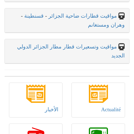
مواقيت قطارات ضاحية الجزائر
-
قسنطينة
-
وهران ومستغانم
مواقيت وتسعيرات قطار مطار الجزائر الدولي
الجديد
Actualité
الأخبار