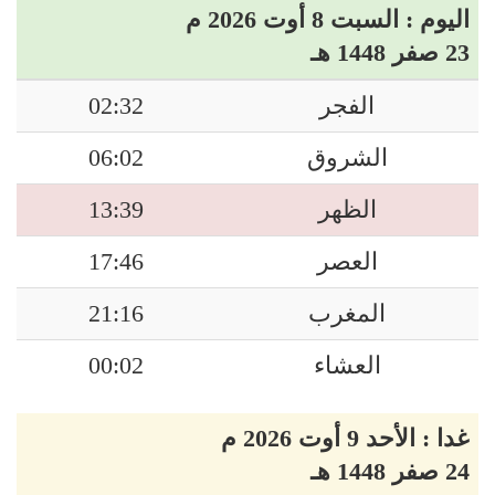
اليوم : السبت 8 أوت 2026 م
23 صفر 1448 هـ
الفجر
02:32
الشروق
06:02
الظهر
13:39
العصر
17:46
المغرب
21:16
العشاء
00:02
غدا : الأحد 9 أوت 2026 م
24 صفر 1448 هـ