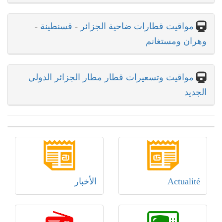
مواقيت قطارات ضاحية الجزائر
-
قسنطينة
-
وهران ومستغانم
مواقيت وتسعيرات قطار مطار الجزائر الدولي
الجديد
Actualité
الأخبار