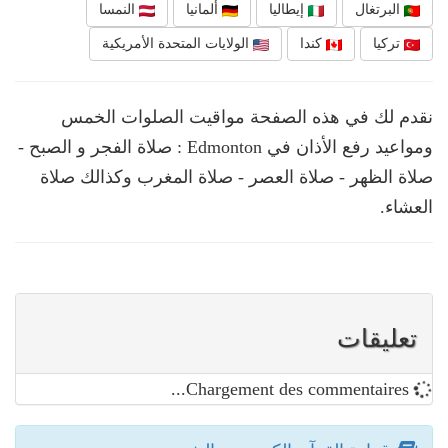
البرتغال
إيطاليا
ألمانيا
النمسا
تركيا
كندا
الولايات المتحدة الأمريكية
نقدم لك في هذه الصفحة مواقيت الصلوات الخمس
ومواعيد رفع الأذان في Edmonton : صلاة الفجر و الصبح -
صلاة الظهر - صلاة العصر - صلاة المغرب وكذالك صلاة
العشاء.
تعليقات
Chargement des commentaires...