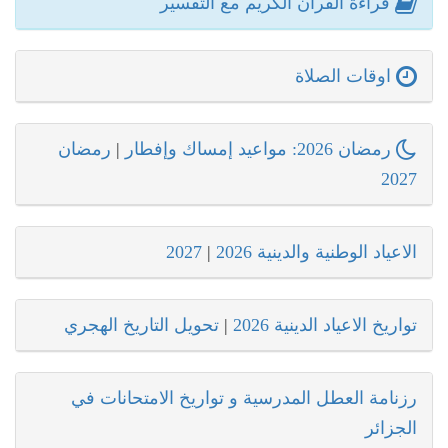
قراءة القرآن الكريم مع التفسير
اوقات الصلاة
رمضان 2026: مواعيد إمساك وإفطار
|
رمضان
2027
الاعياد الوطنية والدينية 2026
|
2027
تواريخ الاعياد الدينية 2026
|
تحويل التاريخ الهجري
رزنامة العطل المدرسية و تواريخ الامتحانات في
الجزائر