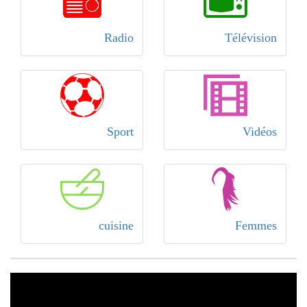
Radio
Télévision
Sport
Vidéos
cuisine
Femmes