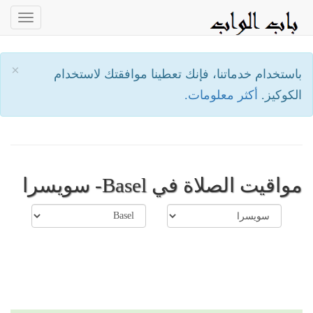
oggle
ation
×
باستخدام خدماتنا، فإنك تعطينا موافقتك لاستخدام
الكوكيز.
أكثر معلومات.
مواقيت الصلاة في Basel- سويسرا