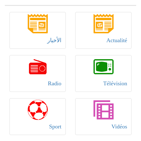
Actualité
الأخبار
Radio
Télévision
Sport
Vidéos