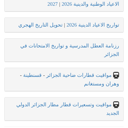
الاعياد الوطنية والدينية 2026
|
2027
تواريخ الاعياد الدينية 2026
|
تحويل التاريخ الهجري
رزنامة العطل المدرسية و تواريخ الامتحانات في
الجزائر
مواقيت قطارات ضاحية الجزائر
-
قسنطينة
-
وهران ومستغانم
مواقيت وتسعيرات قطار مطار الجزائر الدولي
الجديد