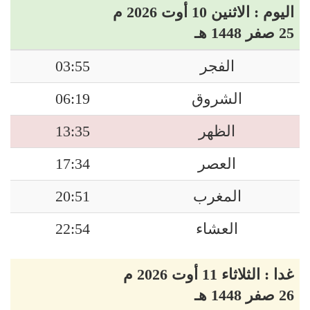
اليوم : الاثنين 10 أوت 2026 م
25 صفر 1448 هـ
الفجر
03:55
الشروق
06:19
الظهر
13:35
العصر
17:34
المغرب
20:51
العشاء
22:54
غدا : الثلاثاء 11 أوت 2026 م
26 صفر 1448 هـ