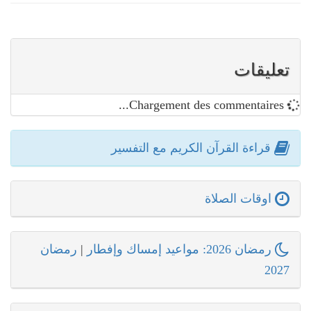
تعليقات
Chargement des commentaires...
قراءة القرآن الكريم مع التفسير
اوقات الصلاة
رمضان 2026: مواعيد إمساك وإفطار
|
رمضان
2027