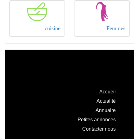
cuisine
Femmes
Accueil
Actualité
Annuaire
Petites annonces
Contacter nous