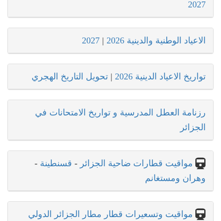
2027
الاعياد الوطنية والدينية 2026
|
2027
تواريخ الاعياد الدينية 2026
|
تحويل التاريخ الهجري
رزنامة العطل المدرسية و تواريخ الامتحانات في
الجزائر
مواقيت قطارات ضاحية الجزائر
-
قسنطينة
-
وهران ومستغانم
مواقيت وتسعيرات قطار مطار الجزائر الدولي