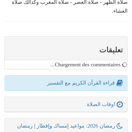
صلاة الظهر - صلاة العصر - صلاة المغرب وكذالك صلاة
العشاء.
تعليقات
Chargement des commentaires...
قراءة القرآن الكريم مع التفسير
اوقات الصلاة
رمضان 2026: مواعيد إمساك وإفطار
|
رمضان