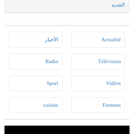
الجديد
Actualité
الأخبار
Radio
Télévision
Sport
Vidéos
cuisine
Femmes