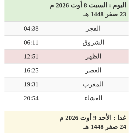
اليوم : السبت 8 أوت 2026 م
23 صفر 1448 هـ
الفجر
04:38
الشروق
06:11
الظهر
12:51
العصر
16:25
المغرب
19:31
العشاء
20:54
غدا : الأحد 9 أوت 2026 م
24 صفر 1448 هـ