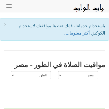
oggle
ation
×
باستخدام خدماتنا، فإنك تعطينا موافقتك لاستخدام
الكوكيز.
أكثر معلومات.
مواقيت الصلاة في الطور - مصر