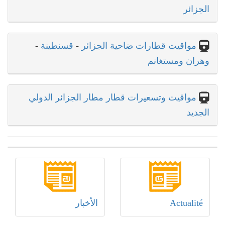
الجزائر
مواقيت قطارات ضاحية الجزائر
-
قسنطينة
-
وهران ومستغانم
مواقيت وتسعيرات قطار مطار الجزائر الدولي
الجديد
Actualité
الأخبار