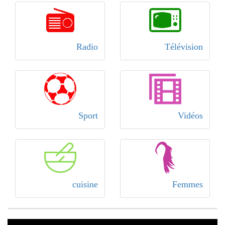
Radio
Télévision
Sport
Vidéos
cuisine
Femmes