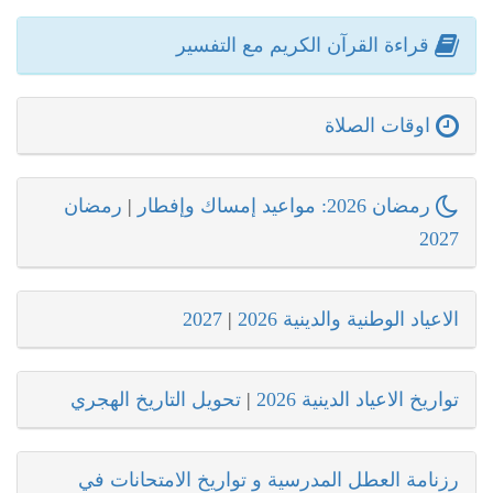
قراءة القرآن الكريم مع التفسير
اوقات الصلاة
رمضان 2026: مواعيد إمساك وإفطار
|
رمضان
2027
الاعياد الوطنية والدينية 2026
|
2027
تواريخ الاعياد الدينية 2026
|
تحويل التاريخ الهجري
رزنامة العطل المدرسية و تواريخ الامتحانات في