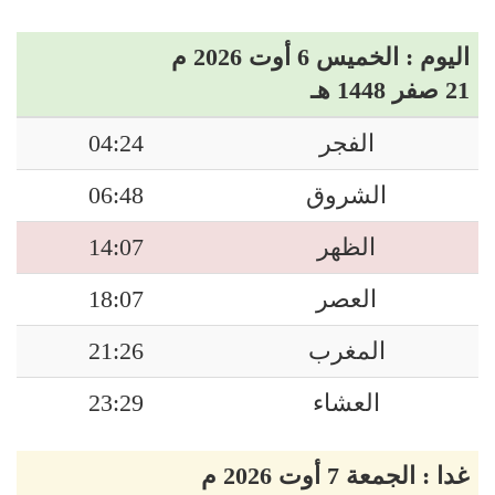
اليوم : الخميس 6 أوت 2026 م
21 صفر 1448 هـ
الفجر
04:24
الشروق
06:48
الظهر
14:07
العصر
18:07
المغرب
21:26
العشاء
23:29
غدا : الجمعة 7 أوت 2026 م