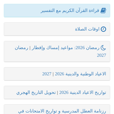
قراءة القرآن الكريم مع التفسير
اوقات الصلاة
رمضان 2026: مواعيد إمساك وإفطار
|
رمضان
2027
الاعياد الوطنية والدينية 2026
|
2027
تواريخ الاعياد الدينية 2026
|
تحويل التاريخ الهجري
رزنامة العطل المدرسية و تواريخ الامتحانات في