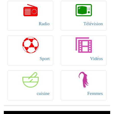
Radio
Télévision
Sport
Vidéos
cuisine
Femmes