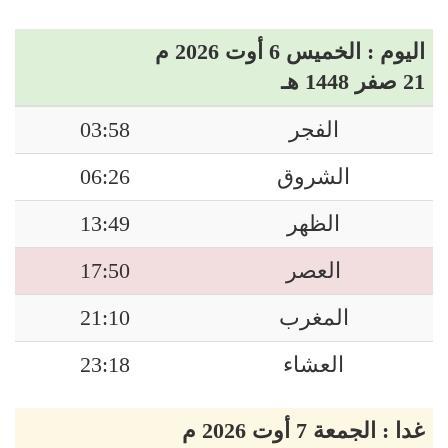
اليوم : الخميس 6 أوت 2026 م
21 صفر 1448 هـ
الفجر
03:58
الشروق
06:26
الظهر
13:49
العصر
17:50
المغرب
21:10
العشاء
23:18
غدا : الجمعة 7 أوت 2026 م