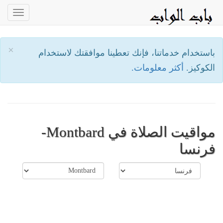
oggle
ation
×
باستخدام خدماتنا، فإنك تعطينا موافقتك لاستخدام
الكوكيز.
أكثر معلومات.
مواقيت الصلاة في Montbard-
فرنسا