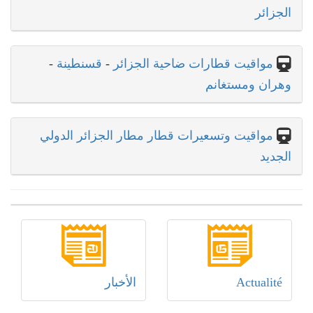
الجزائر
مواقيت قطارات ضاحية الجزائر
-
قسنطينة
-
وهران ومستغانم
مواقيت وتسعيرات قطار مطار الجزائر الدولي
الجديد
Actualité
الأخبار