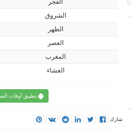
الفجر
الشروق
الظهر
العصر
المغرب
العشاء
تطبيق أوقات الصل
شارك