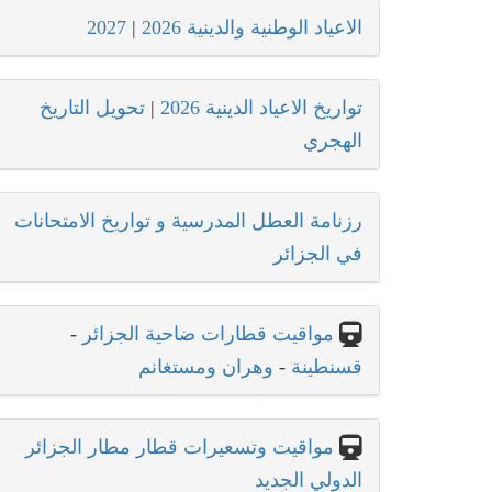
الاعياد الوطنية والدينية 2026
|
2027
تواريخ الاعياد الدينية 2026
|
تحويل التاريخ
الهجري
رزنامة العطل المدرسية و تواريخ الامتحانات
في الجزائر
مواقيت قطارات ضاحية الجزائر
-
قسنطينة
-
وهران ومستغانم
مواقيت وتسعيرات قطار مطار الجزائر
الدولي الجديد