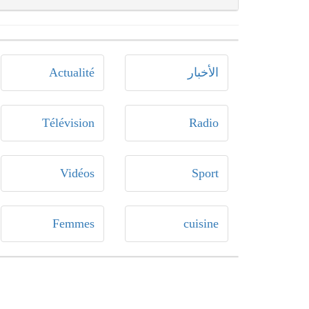
الأخبار
Actualité
Télévision
Radio
Vidéos
Sport
Femmes
cuisine