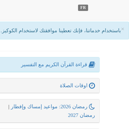
FR
×
باستخدام خدماتنا، فإنك تعطينا موافقتك لاستخدام الكوكيز.
أ
قراءة القرآن الكريم مع التفسير
اوقات الصلاة
رمضان 2026: مواعيد إمساك وإفطار
|
رمضان 2027