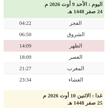
اليوم : الأحد 9 أوت 2026 م
24 صفر 1448 هـ
الفجر
04:22
الشروق
06:50
الظهر
14:09
العصر
18:09
المغرب
21:27
العشاء
23:34
غدا : الاثنين 10 أوت 2026 م
25 صفر 1448 هـ