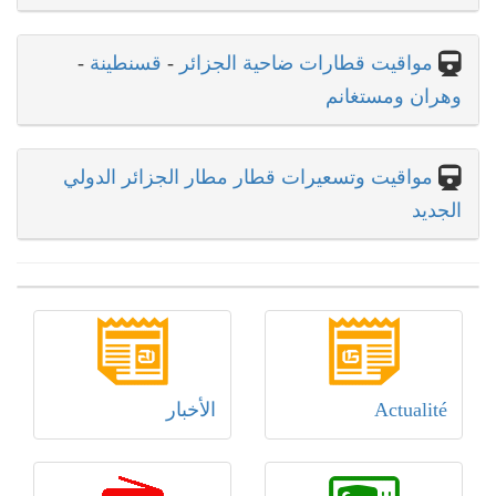
مواقيت قطارات ضاحية الجزائر
-
قسنطينة
-
وهران ومستغانم
مواقيت وتسعيرات قطار مطار الجزائر الدولي
الجديد
Actualité
الأخبار