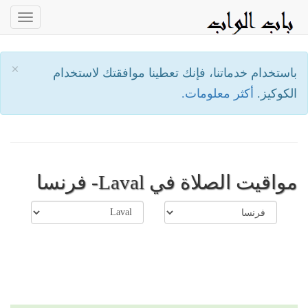
oggle
ation
×
باستخدام خدماتنا، فإنك تعطينا موافقتك لاستخدام
الكوكيز.
أكثر معلومات.
مواقيت الصلاة في Laval- فرنسا