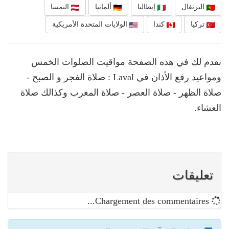
البرتغال
إيطاليا
ألمانيا
النمسا
تركيا
كندا
الولايات المتحدة الأمريكية
نقدم لك في هذه الصفحة مواقيت الصلوات الخمس
ومواعيد رفع الأذان في Laval : صلاة الفجر و الصبح -
صلاة الظهر - صلاة العصر - صلاة المغرب وكذالك صلاة
العشاء.
تعليقات
Chargement des commentaires...