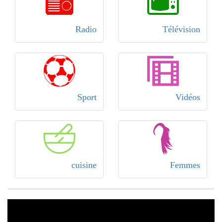
Radio
Télévision
Sport
Vidéos
cuisine
Femmes