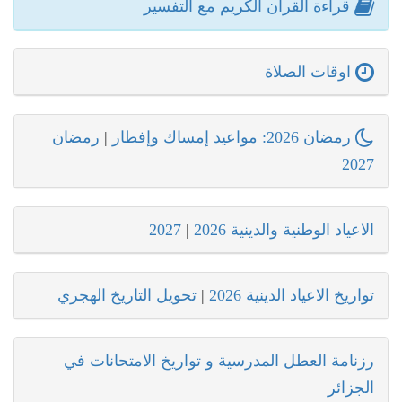
قراءة القرآن الكريم مع التفسير
اوقات الصلاة
رمضان 2026: مواعيد إمساك وإفطار
|
رمضان
2027
الاعياد الوطنية والدينية 2026
|
2027
تواريخ الاعياد الدينية 2026
|
تحويل التاريخ الهجري
رزنامة العطل المدرسية و تواريخ الامتحانات في
الجزائر