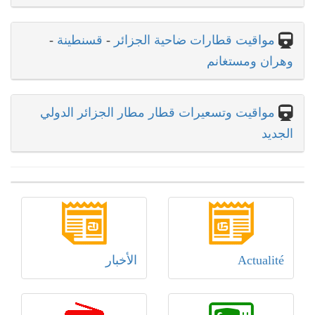
مواقيت قطارات ضاحية الجزائر
-
قسنطينة
-
وهران ومستغانم
مواقيت وتسعيرات قطار مطار الجزائر الدولي
الجديد
Actualité
الأخبار