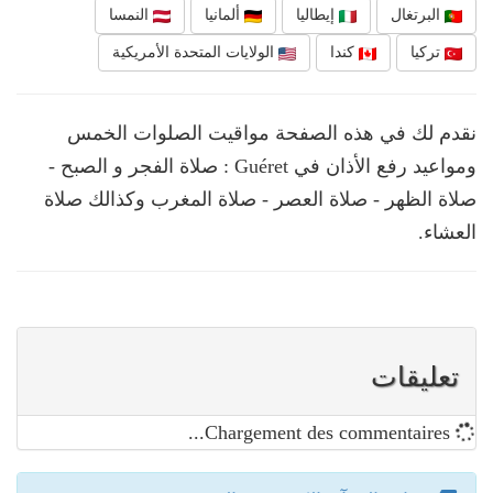
البرتغال
إيطاليا
ألمانيا
النمسا
تركيا
كندا
الولايات المتحدة الأمريكية
نقدم لك في هذه الصفحة مواقيت الصلوات الخمس
ومواعيد رفع الأذان في Guéret : صلاة الفجر و الصبح -
صلاة الظهر - صلاة العصر - صلاة المغرب وكذالك صلاة
العشاء.
تعليقات
Chargement des commentaires...