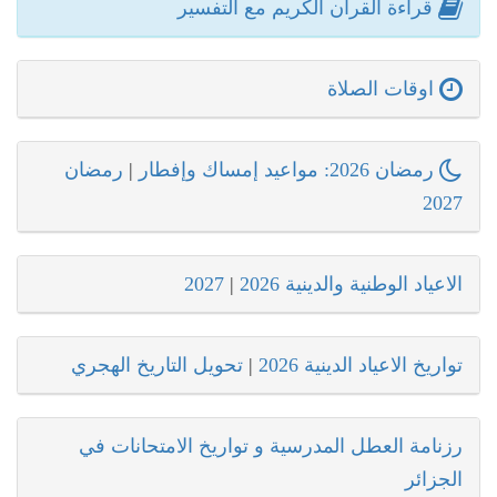
قراءة القرآن الكريم مع التفسير
اوقات الصلاة
رمضان 2026: مواعيد إمساك وإفطار
|
رمضان
2027
الاعياد الوطنية والدينية 2026
|
2027
تواريخ الاعياد الدينية 2026
|
تحويل التاريخ الهجري
رزنامة العطل المدرسية و تواريخ الامتحانات في
الجزائر