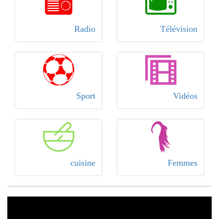
Radio
Télévision
Sport
Vidéos
cuisine
Femmes