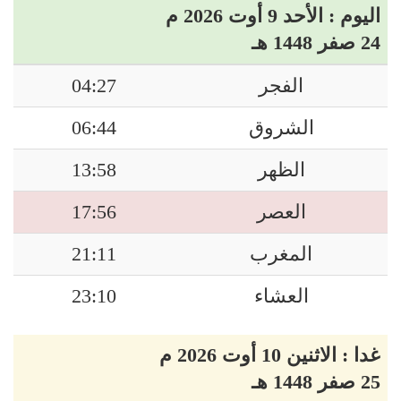
اليوم : الأحد 9 أوت 2026 م
24 صفر 1448 هـ
الفجر
04:27
الشروق
06:44
الظهر
13:58
العصر
17:56
المغرب
21:11
العشاء
23:10
غدا : الاثنين 10 أوت 2026 م
25 صفر 1448 هـ