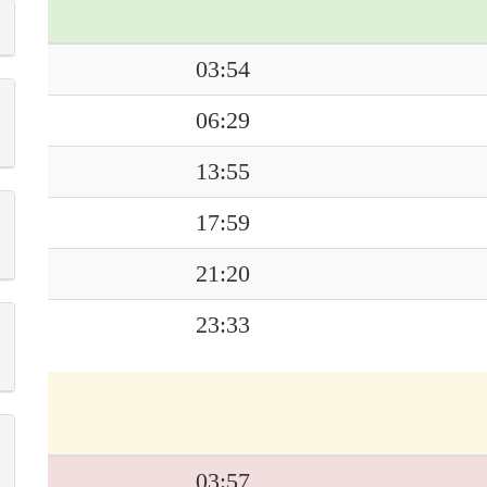
03:54
06:29
13:55
17:59
21:20
23:33
03:57