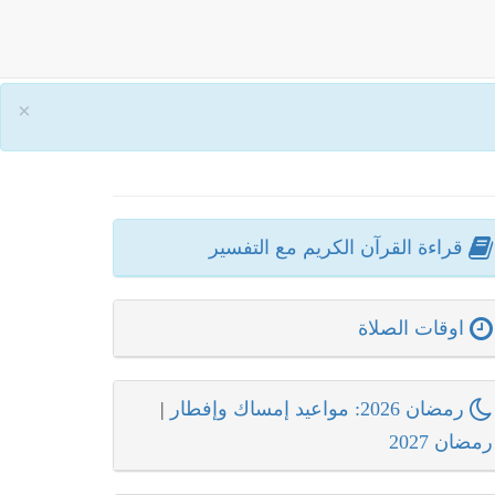
×
قراءة القرآن الكريم مع التفسير
اوقات الصلاة
رمضان 2026: مواعيد إمساك وإفطار
|
رمضان 2027