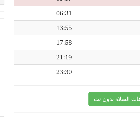
06:31
13:55
17:58
21:19
23:30
ات الصلاة بدون نت