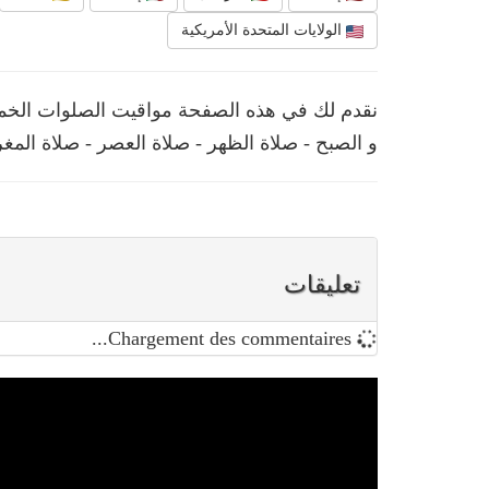
الولايات المتحدة الأمريكية
و الصبح - صلاة الظهر - صلاة العصر - صلاة المغ
تعليقات
Chargement des commentaires...