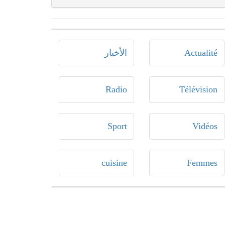
Actualité
الأخبار
Radio
Télévision
Sport
Vidéos
cuisine
Femmes