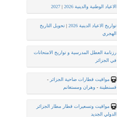
الاعياد الوطنية والدينية 2026
|
2027
تواريخ الاعياد الدينية 2026
|
تحويل التاريخ
الهجري
رزنامة العطل المدرسية و تواريخ الامتحانات
في الجزائر
مواقيت قطارات ضاحية الجزائر
-
قسنطينة
-
وهران ومستغانم
مواقيت وتسعيرات قطار مطار الجزائر
الدولي الجديد