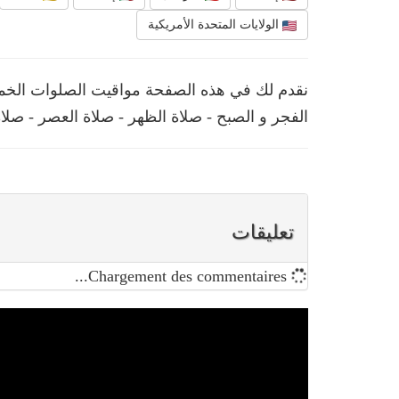
الولايات المتحدة الأمريكية
الفجر و الصبح - صلاة الظهر - صلاة العصر - صلا
تعليقات
Chargement des commentaires...