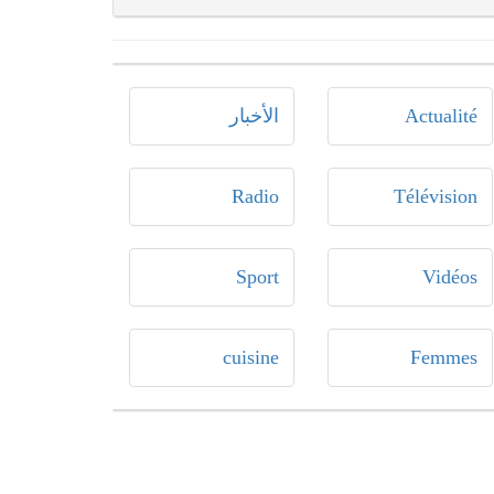
Actualité
الأخبار
Radio
Télévision
Sport
Vidéos
cuisine
Femmes