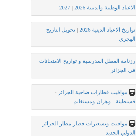
الاعياد الوطنية والدينية 2026
|
2027
تواريخ الاعياد الدينية 2026
|
تحويل التاريخ
الهجري
رزنامة العطل المدرسية و تواريخ الامتحانات
في الجزائر
مواقيت قطارات ضاحية الجزائر
-
قسنطينة
-
وهران ومستغانم
مواقيت وتسعيرات قطار مطار الجزائر
الدولي الجديد