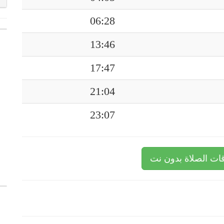
06:28
13:46
17:47
21:04
23:07
ات الصلاة بدون نت