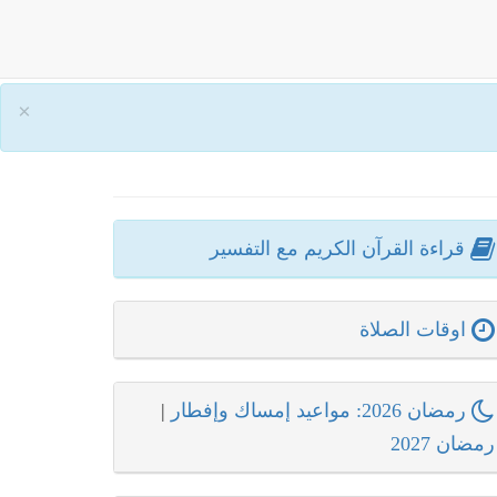
×
قراءة القرآن الكريم مع التفسير
اوقات الصلاة
رمضان 2026: مواعيد إمساك وإفطار
|
رمضان 2027