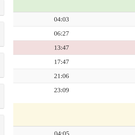
04:03
06:27
13:47
17:47
21:06
23:09
04:05