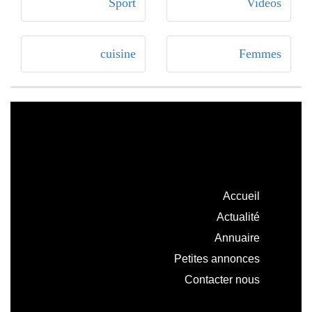
Sport
Vidéos
cuisine
Femmes
Accueil
Actualité
Annuaire
Petites annonces
Contacter nous