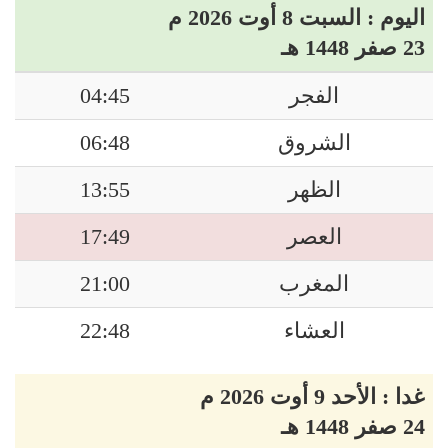
اليوم : السبت 8 أوت 2026 م
23 صفر 1448 هـ
الفجر
04:45
الشروق
06:48
الظهر
13:55
العصر
17:49
المغرب
21:00
العشاء
22:48
غدا : الأحد 9 أوت 2026 م
24 صفر 1448 هـ