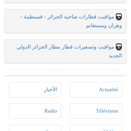
مواقيت قطارات ضاحية الجزائر
-
قسنطينة
-
وهران ومستغانم
مواقيت وتسعيرات قطار مطار الجزائر الدولي
الجديد
Actualité
الأخبار
Radio
Télévision