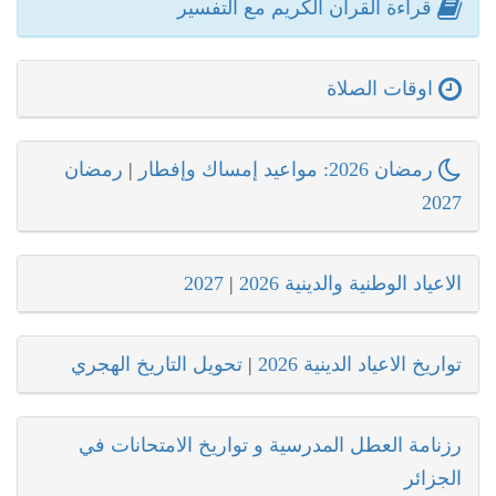
قراءة القرآن الكريم مع التفسير
اوقات الصلاة
رمضان 2026: مواعيد إمساك وإفطار
|
رمضان
2027
الاعياد الوطنية والدينية 2026
|
2027
تواريخ الاعياد الدينية 2026
|
تحويل التاريخ الهجري
رزنامة العطل المدرسية و تواريخ الامتحانات في
الجزائر