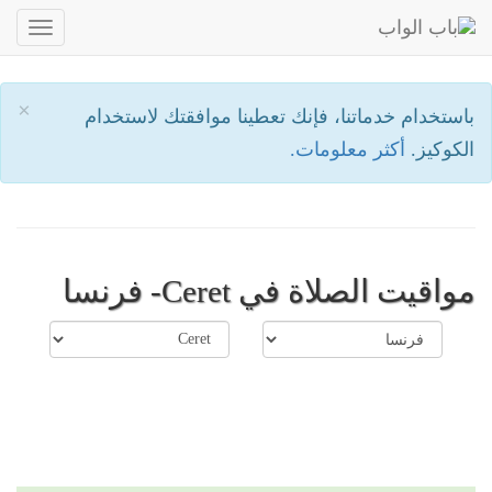
oggle
ation
×
باستخدام خدماتنا، فإنك تعطينا موافقتك لاستخدام
الكوكيز.
أكثر معلومات.
مواقيت الصلاة في Ceret- فرنسا