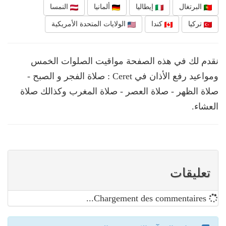
البرتغال
إيطاليا
ألمانيا
النمسا
تركيا
كندا
الولايات المتحدة الأمريكية
نقدم لك في هذه الصفحة مواقيت الصلوات الخمس
ومواعيد رفع الأذان في Ceret : صلاة الفجر و الصبح -
صلاة الظهر - صلاة العصر - صلاة المغرب وكذالك صلاة
العشاء.
تعليقات
Chargement des commentaires...