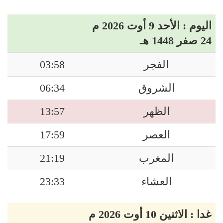
اليوم : الأحد 9 أوت 2026 م
24 صفر 1448 هـ
الفجر
03:58
الشروق
06:34
الظهر
13:57
العصر
17:59
المغرب
21:19
العشاء
23:33
غدا : الاثنين 10 أوت 2026 م