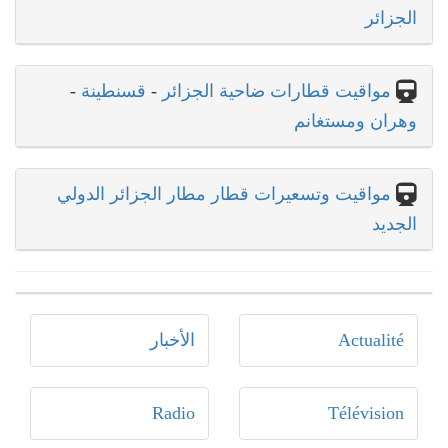
الجزائر
مواقيت قطارات ضاحية الجزائر
-
قسنطينة
-
وهران ومستغانم
مواقيت وتسعيرات قطار مطار الجزائر الدولي
الجديد
Actualité
الأخبار
Radio
Télévision