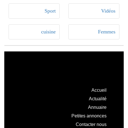
Sport
Vidéos
cuisine
Femmes
Accueil
Actualité
Annuaire
Petites annonces
Contacter nous