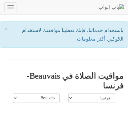
oggle
ation
×
باستخدام خدماتنا، فإنك تعطينا موافقتك لاستخدام
الكوكيز.
أكثر معلومات.
مواقيت الصلاة في Beauvais-
فرنسا