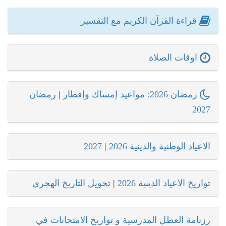
قراءة القرآن الكريم مع التفسير
اوقات الصلاة
رمضان 2026: مواعيد إمساك وإفطار
|
رمضان
2027
الاعياد الوطنية والدينية 2026
|
2027
تواريخ الاعياد الدينية 2026
|
تحويل التاريخ الهجري
رزنامة العطل المدرسية و تواريخ الامتحانات في