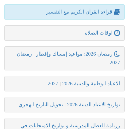
قراءة القرآن الكريم مع التفسير
اوقات الصلاة
رمضان 2026: مواعيد إمساك وإفطار
|
رمضان
2027
الاعياد الوطنية والدينية 2026
|
2027
تواريخ الاعياد الدينية 2026
|
تحويل التاريخ الهجري
رزنامة العطل المدرسية و تواريخ الامتحانات في