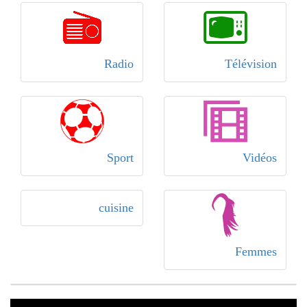
Radio
Télévision
Sport
Vidéos
cuisine
Femmes