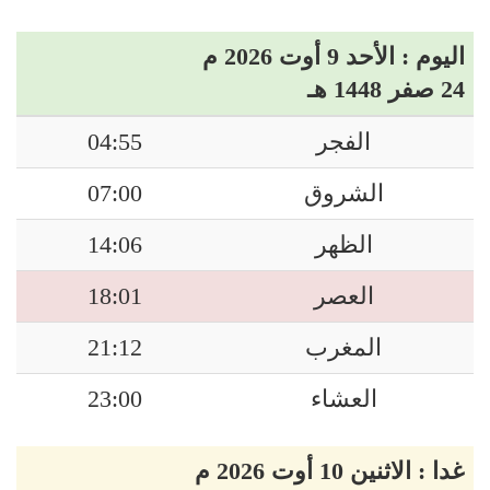
اليوم : الأحد 9 أوت 2026 م
24 صفر 1448 هـ
الفجر
04:55
الشروق
07:00
الظهر
14:06
العصر
18:01
المغرب
21:12
العشاء
23:00
غدا : الاثنين 10 أوت 2026 م