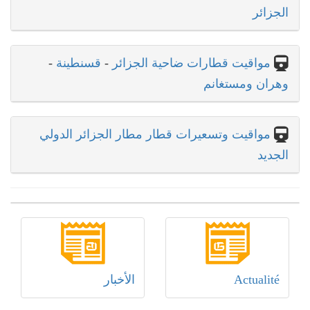
الجزائر
مواقيت قطارات ضاحية الجزائر
-
قسنطينة
-
وهران ومستغانم
مواقيت وتسعيرات قطار مطار الجزائر الدولي
الجديد
Actualité
الأخبار